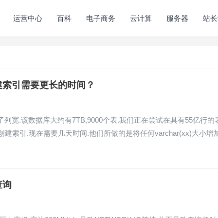
运营中心
百科
电子商务
云计算
服务器
站长
后创建索引需要更长的时间？
.该数据库大约有7TB,9000个表.我们正在尝试在具有55亿行的
索引.现在需要几天时间.他们所做的是将任何varchar(xx)大小增
查询