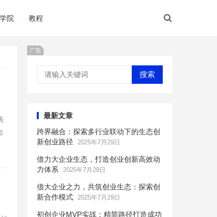
学院
教程
广告
搜索
最新文章
表
跨界融合：探索多行业联动下的生态创
加
新创业路径
2025年7月29日
借力大企业生态，打造创业创新高效动
力体系
2025年7月29日
借大企业之力，共筑创业生态：探索创
新合作模式
2025年7月29日
初创企业MVP实战：精简路径打造成功