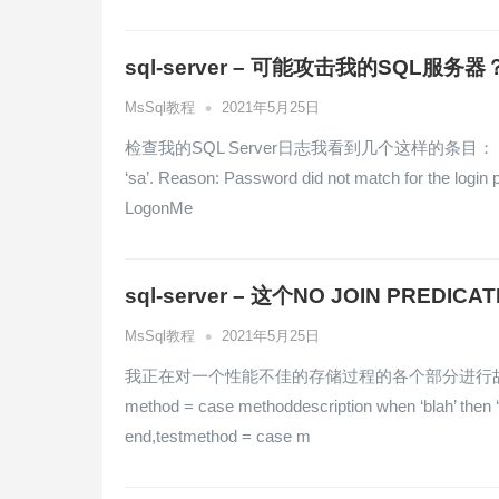
sql-server – 可能攻击我的SQL服务器
•
MsSql教程
2021年5月25日
检查我的SQL Server日志我看到几个这样的条目： Date: 08-11-
‘sa’. Reason: Password did not match for the login
LogonMe
sql-server – 这个NO JOIN PRE
•
MsSql教程
2021年5月25日
我正在对一个性能不佳的存储过程的各个部分进行故障排除.
method = case methoddescription when ‘blah’ then 
end,testmethod = case m