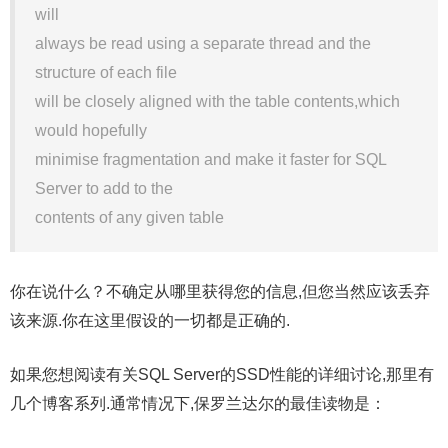
will
always be read using a separate thread and the
structure of each file
will be closely aligned with the table contents,which
would hopefully
minimise fragmentation and make it faster for SQL
Server to add to the
contents of any given table
你在说什么？不确定从哪里获得您的信息,但您当然应该丢弃
该来源.你在这里假设的一切都是正确的.
如果您想阅读有关SQL Server的SSD性能的详细讨论,那里有
几个博客系列.通常情况下,保罗兰达尔的最佳读物是：