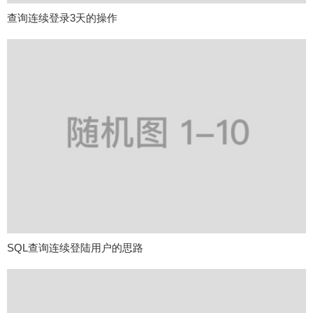
查询连续登录3天的操作
SQL查询连续登陆用户的思路