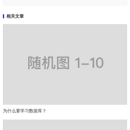
相关文章
为什么要学习数据库？