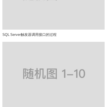
SQL Server触发器调用接口的过程