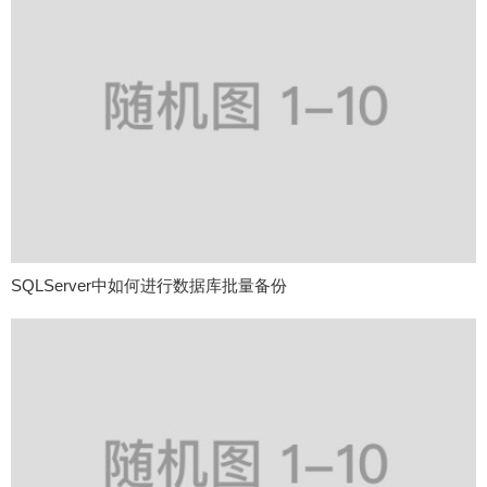
SQLServer中如何进行数据库批量备份