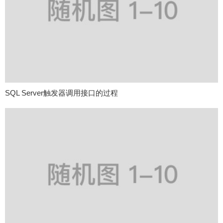
SQL Server触发器调用接口的过程