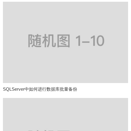
SQLServer中如何进行数据库批量备份