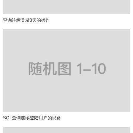
查询连续登录3天的操作
SQL查询连续登陆用户的思路