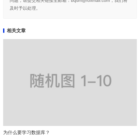
问题，请提交相关链接至邮箱：bqsm@foxmail.com，我们将
及时予以处理。
相关文章
为什么要学习数据库？