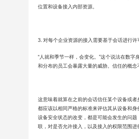
位置和设备接入内部资源。
3. 对每个企业资源的接入需要基于会话进行许
“人就和季节一样，会变化。”这个说法在数
和分布的员工会暴露大量的威胁。信任的概念
这意味着就算在之前的会话信任某个设备或者
都应该以相同严格的标准来评估其从设备和身
设备安全状态的改变，都是可能会发生的问题
联，对是否允许接入，以及接入的权限范围进