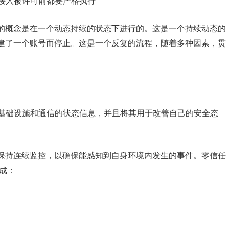
在接入被许可前都要严格执行
的概念是在一个动态持续的状态下进行的。这是一个持续动态的
建了一个账号而停止。这是一个反复的流程，随着多种因素，贯
络基础设施和通信的状态信息，并且将其用于改善自己的安全态
保持连续监控，以确保能感知到自身环境内发生的事件。零信任
组成：