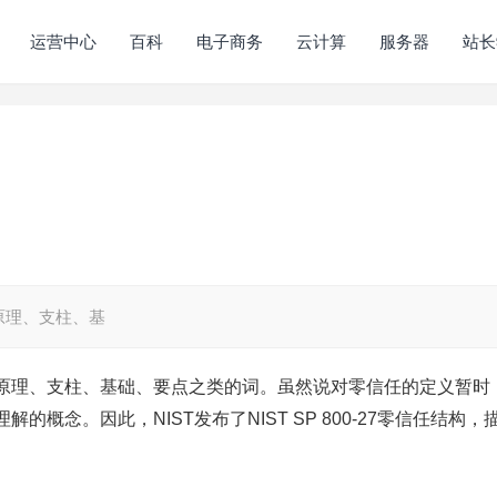
运营中心
百科
电子商务
云计算
服务器
站长
原理、支柱、基
原理、支柱、基础、要点之类的词。虽然说对零信任的定义暂时
概念。因此，NIST发布了NIST SP 800-27零信任结构，