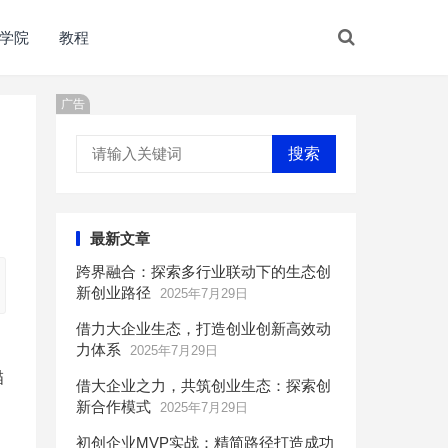
学院
教程
广告
搜索
最新文章
跨界融合：探索多行业联动下的生态创
新创业路径
2025年7月29日
借力大企业生态，打造创业创新高效动
力体系
2025年7月29日
描
借大企业之力，共筑创业生态：探索创
新合作模式
2025年7月29日
初创企业MVP实战：精简路径打造成功