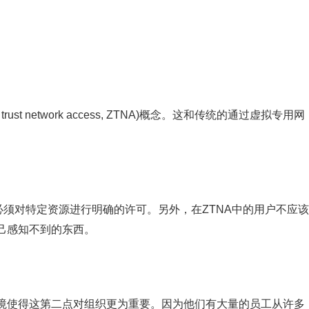
。
t network access, ZTNA)概念。这和传统的通过虚拟专用网
必须对特定资源进行明确的许可。另外，在ZTNA中的用户不应该
己感知不到的东西。
境使得这第二点对组织更为重要。因为他们有大量的员工从许多