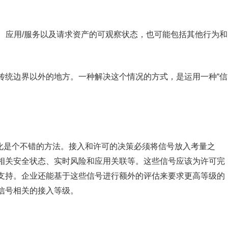
份、应用/服务以及请求资产的可观察状态，也可能包括其他行为和
传统边界以外的地方。一种解决这个情况的方式，是运用一种“信
图表进行可视化是个不错的方法。接入和许可的决策必须将信号放入考量之
相关安全状态、实时风险和应用关联等。这些信号应该为许可完
支持。企业还能基于这些信号进行额外的评估来要求更高等级的
信号相关的接入等级。