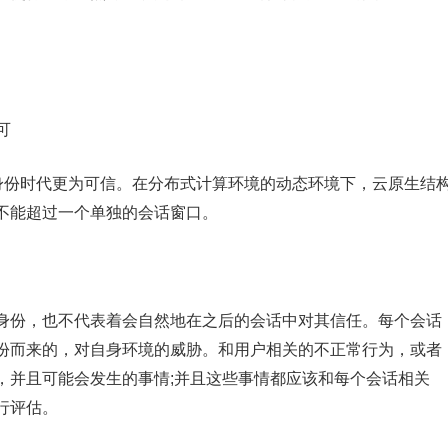
可
字身份时代更为可信。在分布式计算环境的动态环境下，云原生结
不能超过一个单独的会话窗口。
身份，也不代表着会自然地在之后的会话中对其信任。每个会话
份而来的，对自身环境的威胁。和用户相关的不正常行为，或者
，并且可能会发生的事情;并且这些事情都应该和每个会话相关
行评估。