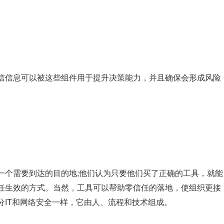
信信息可以被这些组件用于提升决策能力，并且确保会形成风险
一个需要到达的目的地;他们认为只要他们买了正确的工具，就能
任生效的方式。当然，工具可以帮助零信任的落地，使组织更接
分IT和网络安全一样，它由人、流程和技术组成。