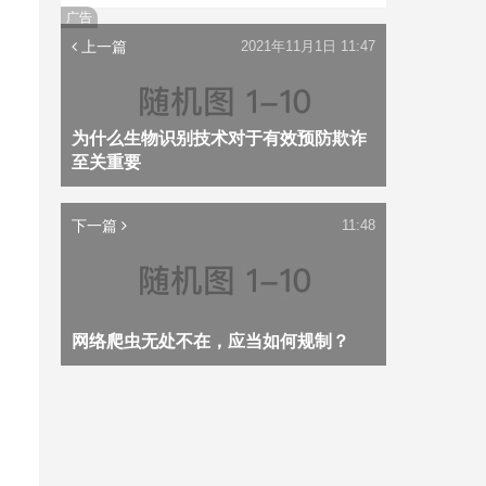
广告
上一篇
2021年11月1日 11:47
为什么生物识别技术对于有效预防欺诈
至关重要
下一篇
11:48
网络爬虫无处不在，应当如何规制？