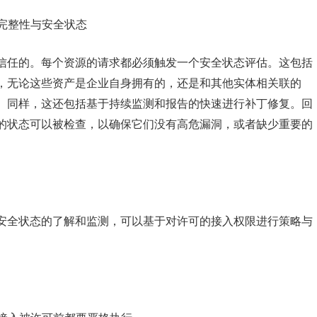
的完整性与安全状态
信任的。每个资源的请求都必须触发一个安全状态评估。这包括
，无论这些资产是企业自身拥有的，还是和其他实体相关联的
。同样，这还包括基于持续监测和报告的快速进行补丁修复。回
的状态可以被检查，以确保它们没有高危漏洞，或者缺少重要的
安全状态的了解和监测，可以基于对许可的接入权限进行策略与