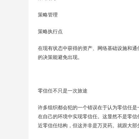
策略管理
策略执行点
在现有状态中获得的资产、网络基础设施和通
的决策能避免出现。
零信任不只是一次旅途
许多组织都会犯的一个错误在于认为零信任是
在自己的环境中实现零信任。这显然不是零信
近零信任结构，但这并非是万灵药。就跟大部