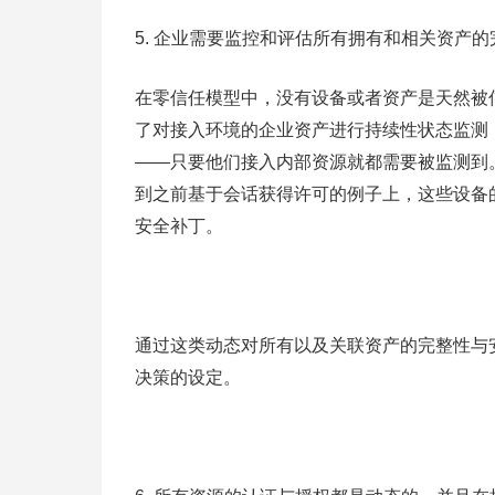
5. 企业需要监控和评估所有拥有和相关资产
在零信任模型中，没有设备或者资产是天然被
了对接入环境的企业资产进行持续性状态监测
——只要他们接入内部资源就都需要被监测到
到之前基于会话获得许可的例子上，这些设备
安全补丁。
通过这类动态对所有以及关联资产的完整性与
决策的设定。