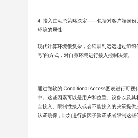
4. 接入由动态策略决定——包括对客户端身
环境的属性
现代计算环境很复杂，会延展到远远超过组织
号”的方式，对自身环境进行接入控制决策。
通过微软的 Conditional Access
中。这些因素可以是用户和位置、设备以及其
全接入、限制性接入或者不能接入的决策提供
认证确保，比如进行多因子验证或者限制这些