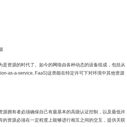
源
为是资源的时代了。如今的网络由各种动态的设备组成，包括从
-as-a-service, FaaS)这类能在特定许可下对环境中其他资源
资源拥有者必须确保自己有最基本的高级认证控制，以及最低许
有的资源必须在一定程度上能够进行相互之间的交互，提供关联