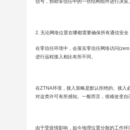
信号，协助零信任中的一些结构组件进行决策
2. 无论网络位置在哪都需要确保所有通信安全
在零信任环境中，会落实零信任网络访问(zero trus
进行远程接入相比有所不同。
在ZTNA环境，接入策略是默认拒绝的。接入
对这类许可有所感知。一般而言，很难改变自
由于受疫情影响，如今地理位置分散的工作环