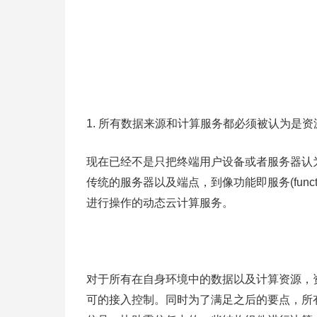
1. 所有数据来源和计算服务都必须被认为是资
现在已经不是只把终端用户设备或者服务器认
传统的服务器以及端点，到像功能即服务(function
进行操作的动态云计算服务。
对于所有在自身环境中的数据以及计算资源，
可的接入控制。同时为了满足之后的要点，所