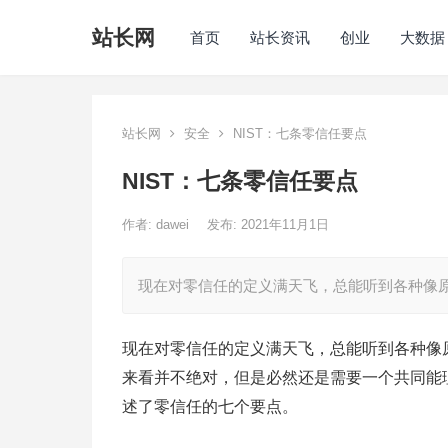
站长网
首页
站长资讯
创业
大数据
站长网
安全
NIST：七条零信任要点
NIST：七条零信任要点
作者:
dawei
发布: 2021年11月1日
现在对零信任的定义满天飞，总能听到各种像
现在对零信任的定义满天飞，总能听到各种像
来看并不绝对，但是必然还是需要一个共同能理解的
述了零信任的七个要点。