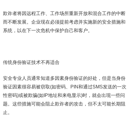
欺诈者将因远程工作、工作场所重新开放和混合工作的中断
而不断发展。企业现在必须提前考虑并实施新的安全措施和
系统，以在下一次危机中保护自己和客户。
传统身份验证技术不再适合
安全专业人员通常知道多因素身份验证的好处，但是当身份
验证因素很容易被窃取(如密码、PIN和通过SMS发送的一次
性密码)或被欺骗(如IP地址和来电显示)时，就会出现一些问
题。这些措施可能会阻止欺诈者的攻击，但不太可能长期阻
止。