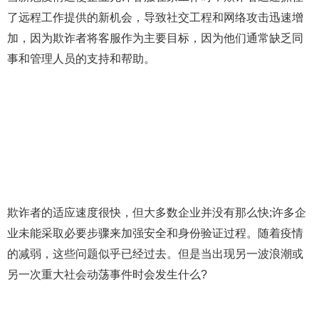
了远程工作提供的新机会，导致社交工程和网络攻击迅速增
加，因为欺诈者将客服作为主要目标，因为他们通常缺乏同
事和管理人员的支持和帮助。
欺诈者的适应速度很快，但大多数企业并没有那么快;许多企
业未能采取必要步骤来加强安全和身份验证过程。随着疫情
的减弱，这些问题似乎已经过去。但是当出现另一波浪潮或
另一次重大社会动荡事件时会发生什么?