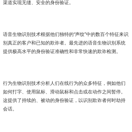
渠道实现无缝、安全的身份验证。
语音生物识别技术根据他们独特的“声纹”中的数百个特征来识
别真正的客户和已知的欺诈者。最先进的语音生物识别系统
提供极高水平的身份验证准确性和非常快速的欺诈检测。
行为生物识别技术分析人们在线行为的众多特征，例如他们
如何打字、使用鼠标、滑动鼠标和点击或在动作之间暂停。
这提供了持续的、被动的身份验证，以识别欺诈者何时劫持
会话。