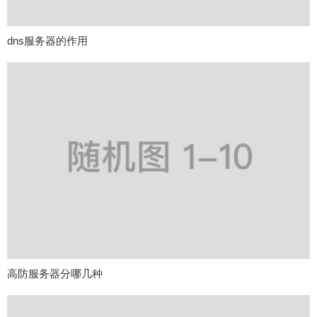
dns服务器的作用
高防服务器分哪几种