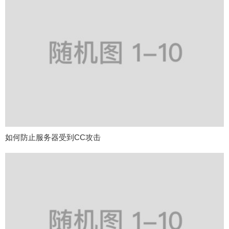
如何防止服务器受到CC攻击