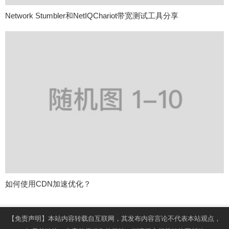
Network Stumbler和NetIQChariot带宽测试工具分享
如何使用CDN加速优化？
【免责声明】本站内容转载自互联网，其发布内容言论不代表本站观点，