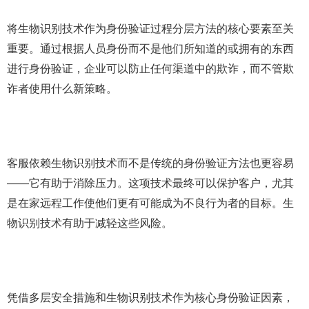
将生物识别技术作为身份验证过程分层方法的核心要素至关
重要。通过根据人员身份而不是他们所知道的或拥有的东西
进行身份验证，企业可以防止任何渠道中的欺诈，而不管欺
诈者使用什么新策略。
客服依赖生物识别技术而不是传统的身份验证方法也更容易
——它有助于消除压力。这项技术最终可以保护客户，尤其
是在家远程工作使他们更有可能成为不良行为者的目标。生
物识别技术有助于减轻这些风险。
凭借多层安全措施和生物识别技术作为核心身份验证因素，