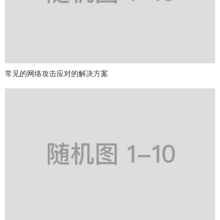
常见的网络攻击应对的解决方案