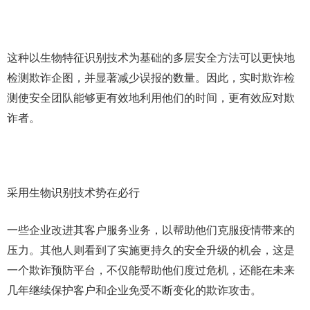
这种以生物特征识别技术为基础的多层安全方法可以更快地
检测欺诈企图，并显著减少误报的数量。因此，实时欺诈检
测使安全团队能够更有效地利用他们的时间，更有效应对欺
诈者。
采用生物识别技术势在必行
一些企业改进其客户服务业务，以帮助他们克服疫情带来的
压力。其他人则看到了实施更持久的安全升级的机会，这是
一个欺诈预防平台，不仅能帮助他们度过危机，还能在未来
几年继续保护客户和企业免受不断变化的欺诈攻击。