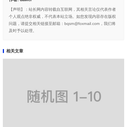
【声明】：站长网内容转载自互联网，其相关言论仅代表作者
个人观点绝非权威，不代表本站立场。如您发现内容存在版权
问题，请提交相关链接至邮箱：bqsm@foxmail.com，我们将
及时予以处理。
相关文章