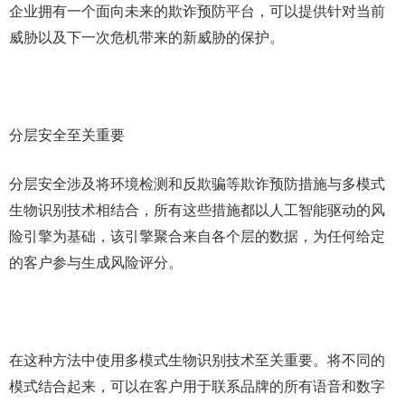
企业拥有一个面向未来的欺诈预防平台，可以提供针对当前
威胁以及下一次危机带来的新威胁的保护。
分层安全至关重要
分层安全涉及将环境检测和反欺骗等欺诈预防措施与多模式
生物识别技术相结合，所有这些措施都以人工智能驱动的风
险引擎为基础，该引擎聚合来自各个层的数据，为任何给定
的客户参与生成风险评分。
在这种方法中使用多模式生物识别技术至关重要。将不同的
模式结合起来，可以在客户用于联系品牌的所有语音和数字