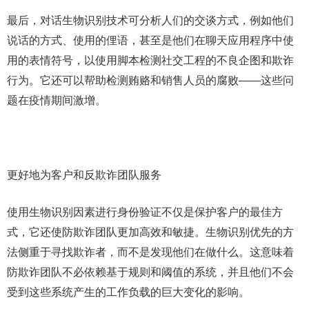
最后，对话生物识别技术可分析人们的交谈方式，例如他们
说话的方式、使用的俚语，甚至是他们在聊天应用程序中使
用的表情符号，以使用脚本检测社交工程的不良企图和欺诈
行为。它还可以帮助检测贿赂和销售人员的腐败——这些问
题在疫情期间激增。
更好地为客户和反欺诈团队服务
使用生物识别因素进行身份验证不仅是保护客户的最佳方
式，它还使防欺​​诈团队更加高效和敏捷。生物识别优先的方
法侧重于寻找欺诈者，而不是发现他们在做什么。这意味着
防欺诈团队不必依赖基于规则和阈值的系统，并且他们不会
受到这些系统产生的工作负载的巨大变化的影响。