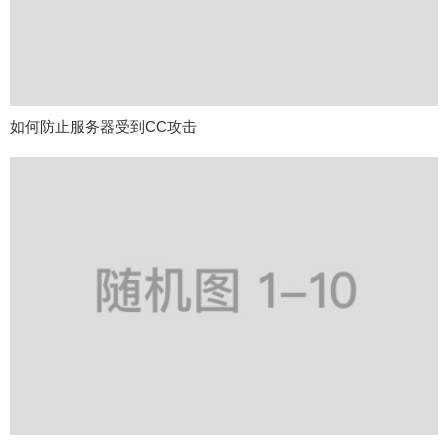
如何防止服务器受到CC攻击