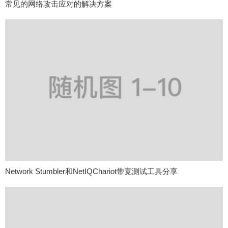
常见的网络攻击应对的解决方案
Network Stumbler和NetIQChariot带宽测试工具分享