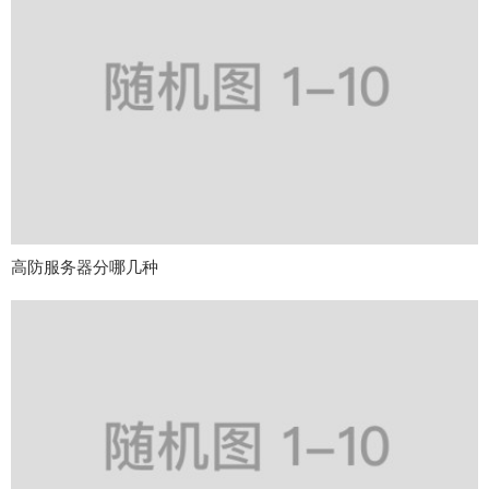
高防服务器分哪几种