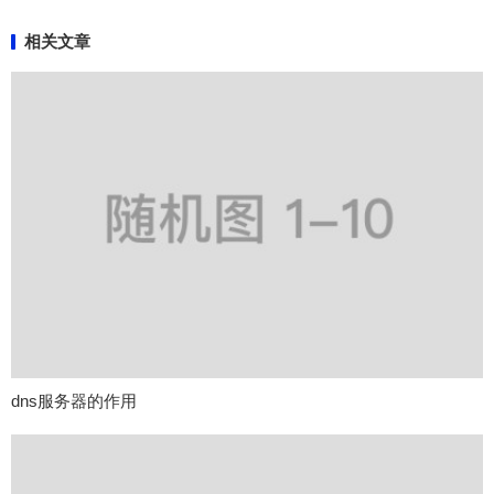
相关文章
dns服务器的作用