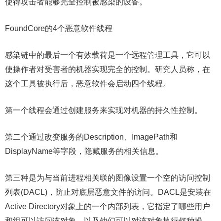
使得攻击者能够完全控制被感染的设备。"
FoundCore的4个恶意软件线程
感染链中的最后一个有效载荷是一个远程管理工具，它可以
使操作者对受害者的机器实现完全的控制。研究人员称，在
这个工具被执行后，恶意软件会启动四个线程。
第一个线程会通过创建服务来实现对机器的持久性控制。
第二个通过改变服务的Description、ImagePath和
DisplayName等字段，隐藏服务的相关信息。
第三种是为与当前进程相关联的图像设置一个空的访问控制
列表(DACL)，防止对底层恶意文件的访问。DACL是安装在
Active Directory对象上的一个内部列表，它指定了哪些用户
和组可以访问该对象，以及他们可以对该对象执行何种操