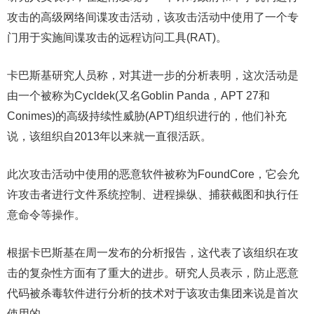
攻击的高级网络间谍攻击活动，该攻击活动中使用了一个专
门用于实施间谍攻击的远程访问工具(RAT)。
卡巴斯基研究人员称，对其进一步的分析表明，这次活动是
由一个被称为Cycldek(又名Goblin Panda，APT 27和
Conimes)的高级持续性威胁(APT)组织进行的，他们补充
说，该组织自2013年以来就一直很活跃。
此次攻击活动中使用的恶意软件被称为FoundCore，它会允
许攻击者进行文件系统控制、进程操纵、捕获截图和执行任
意命令等操作。
根据卡巴斯基在周一发布的分析报告，这代表了该组织在攻
击的复杂性方面有了重大的进步。研究人员表示，防止恶意
代码被杀毒软件进行分析的技术对于该攻击集团来说是首次
使用的。