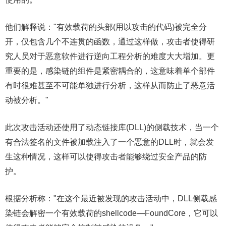
他们解释说："有效载荷的头部(用以攻击的代码)被完全分
开，仅包含几个不连贯的函数，通过这样做，攻击者使得研
究人员对于恶意软件进行逆向工程分析的难度大大增加。更
重要的是，感染链的组件是紧密耦合的，这意味着单个部件
有时很难甚至不可能单独进行分析，这样从而防止了恶意活
动被分析。"
此次攻击活动还使用了动态链接库(DLL)的侧载技术，当一个
有合法签名的文件被加载注入了一个恶意的DLL时，就会发
生这种情况，这样可以使得攻击者能够绕过安全产品的防
护。
根据分析称："在这个最近被发现的攻击活动中，DLL侧载感
染链会解密一个有效载荷的shellcode—FoundCore，它可以