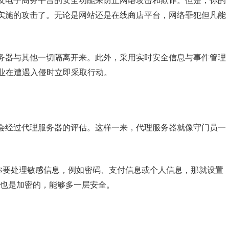
及电子商务平台的安全功能来防止网络攻击和欺诈。但是，你的
实施的攻击了。无论是网站还是在线商店平台，网络罪犯但凡能
务器与其他一切隔离开来。此外，采用实时安全信息与事件管理
企业在遭遇入侵时立即采取行动。
会经过代理服务器的评估。这样一来，代理服务器就像守门员一
果你要处理敏感信息，例如密码、支付信息或个人信息，那就设置
就也是加密的，能够多一层安全。