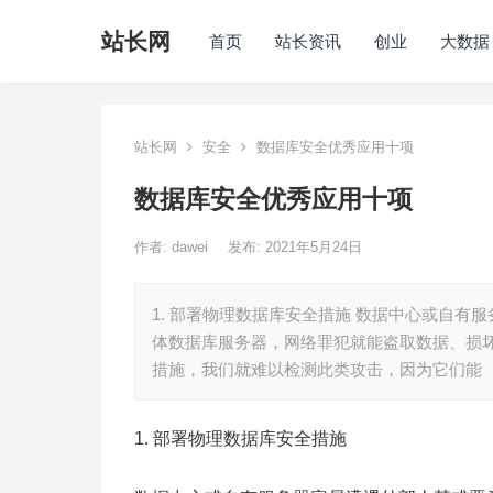
站长网
首页
站长资讯
创业
大数据
站长网
安全
数据库安全优秀应用十项
数据库安全优秀应用十项
作者:
dawei
发布: 2021年5月24日
1. 部署物理数据库安全措施 数据中心或自
体数据库服务器，网络罪犯就能盗取数据、损
措施，我们就难以检测此类攻击，因为它们能
1. 部署物理数据库安全措施