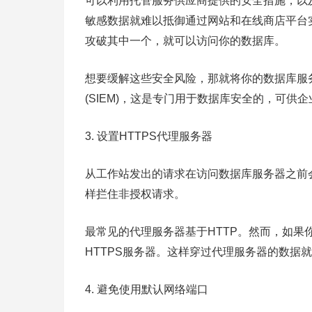
可以利用托管服务供应商提供的安全措施，以
敏感数据就难以抵御通过网站和在线商店平台
攻破其中一个，就可以访问你的数据库。
想要缓解这些安全风险，那就将你的数据库服
(SIEM)，这是专门用于数据库安全的，可供
3. 设置HTTPS代理服务器
从工作站发出的请求在访问数据库服务器之前
样拦住非授权请求。
最常见的代理服务器基于HTTP。然而，如
HTTPS服务器。这样穿过代理服务器的数据
4. 避免使用默认网络端口