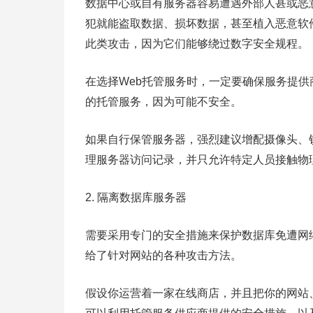
数据中心或自有服务器容易遭遇外部人甚或恶
犯就能盗取数据、损坏数据，甚至植入恶意软
此类攻击，因为它们能够绕过数字安全规程。
在选择Web托管服务时，一定要确保服务提
的托管服务，因为可能不安全。
如果自行保管服务器，强烈建议增配摄像头、
理服务器访问记录，并只允许特定人员接触物
2. 隔离数据库服务器
需要采用专门的安全措施来保护数据库免遭网
给了针对网站的各种攻击方法。
假设你运营着一家在线商店，并且把你的网站