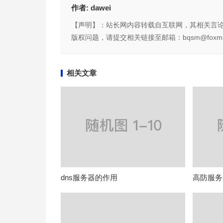
作者:
dawei
【声明】：站长网内容转载自互联网，其相关言
版权问题，请提交相关链接至邮箱：bqsm@foxma
相关文章
dns服务器的作用
高防服务