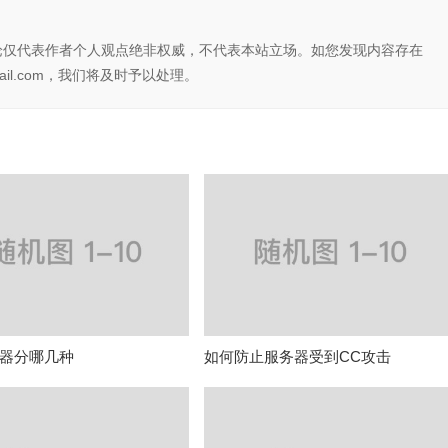
论仅代表作者个人观点绝非权威，不代表本站立场。如您发现内容存在
il.com，我们将及时予以处理。
器分哪几种
如何防止服务器受到CC攻击