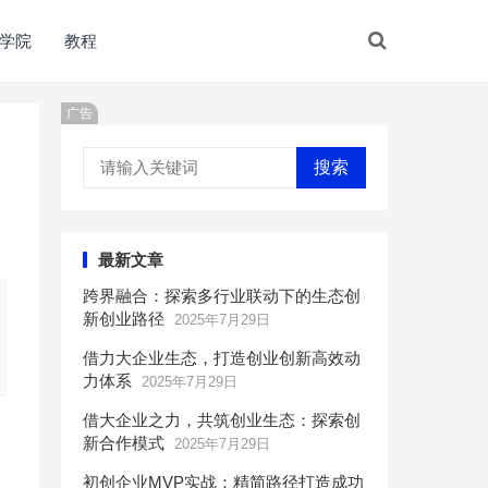
学院
教程
广告
搜索
最新文章
跨界融合：探索多行业联动下的生态创
新创业路径
2025年7月29日
借力大企业生态，打造创业创新高效动
力体系
2025年7月29日
借大企业之力，共筑创业生态：探索创
新合作模式
2025年7月29日
初创企业MVP实战：精简路径打造成功