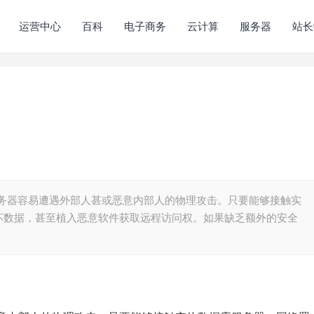
运营中心
百科
电子商务
云计算
服务器
站长
有服务器容易遭遇外部人甚或恶意内部人的物理攻击。只要能够接触实
坏数据，甚至植入恶意软件获取远程访问权。如果缺乏额外的安全