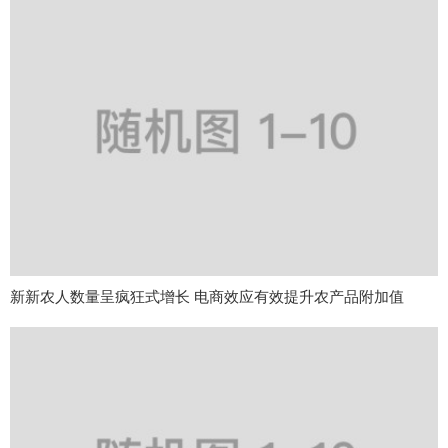
新新农人数量呈疯狂式增长 电商效应有效提升农产品附加值