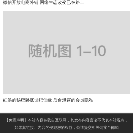
微信开放电商外链 网络生态改变已在路上
红娘的秘密卧底世纪佳缘 后台泄露的会员隐私
【免责声明】本站内容转载自互联网，其发布内容言论不代表本站观点，
如果其链接、内容的侵犯您的权益，烦请提交相关链接至邮箱