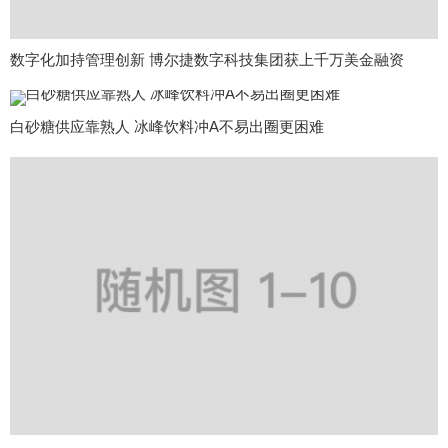
数字化加持管理创新 博尔捷数字科技集团获上千万美金融资
白砂糖供应靠熟人 冰峰饮料冲A不易出圈更困难