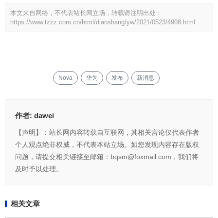
本文来自网络，不代表站长网立场，转载请注明出处：
https://www.tzzz.com.cn/html/dianshang/yw/2021/0523/4908.html
Nova
华为
发布
新消息
作者:
dawei
【声明】：站长网内容转载自互联网，其相关言论仅代表作者
个人观点绝非权威，不代表本站立场。如您发现内容存在版权
问题，请提交相关链接至邮箱：bqsm@foxmail.com，我们将
及时予以处理。
相关文章