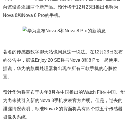
向该设备添加两个新产品。预计将于12月23日推出名称为
Nova 8和Nova 8 Pro的手机。
著名的传感器数字聊天站也同意这一说法。在12月23日发布
的公告中，据说Enjoy 20 SE将与Nova 8和8 Pro一起使用。
据说，华为的麒麟处理器将出现在所有三款手机的心脏位
置。
预计华为将宣布于去年8月在中国推出的Watch Fit在中国。华
为尚未就引入新的Nova 8手机发表官方声明。但是，过去的
泄漏情况表明，标准Nova 8的背面将具有四个或五个传感器
摄像头系统。