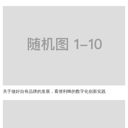
关于做好自有品牌的发展，看便利蜂的数字化创新实践