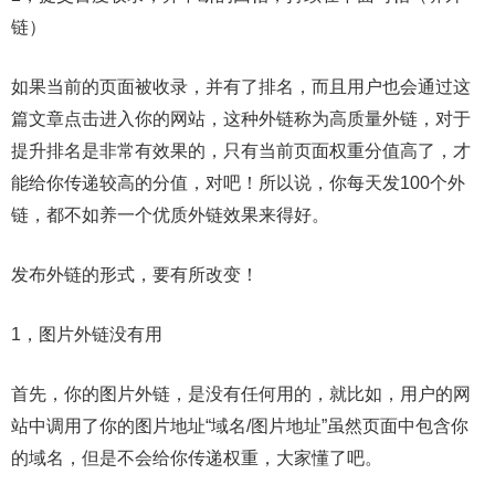
链）
如果当前的页面被收录，并有了排名，而且用户也会通过这
篇文章点击进入你的网站，这种外链称为高质量外链，对于
提升排名是非常有效果的，只有当前页面权重分值高了，才
能给你传递较高的分值，对吧！所以说，你每天发100个外
链，都不如养一个优质外链效果来得好。
发布外链的形式，要有所改变！
1，图片外链没有用
首先，你的图片外链，是没有任何用的，就比如，用户的网
站中调用了你的图片地址“域名/图片地址”虽然页面中包含你
的域名，但是不会给你传递权重，大家懂了吧。