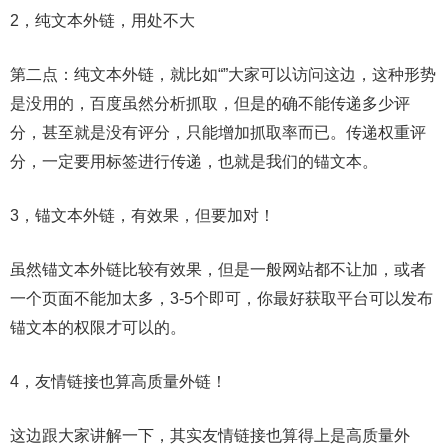
2，纯文本外链，用处不大
第二点：纯文本外链，就比如“”大家可以访问这边，这种形势
是没用的，百度虽然分析抓取，但是的确不能传递多少评
分，甚至就是没有评分，只能增加抓取率而已。传递权重评
分，一定要用标签进行传递，也就是我们的锚文本。
3，锚文本外链，有效果，但要加对！
虽然锚文本外链比较有效果，但是一般网站都不让加，或者
一个页面不能加太多，3-5个即可，你最好获取平台可以发布
锚文本的权限才可以的。
4，友情链接也算高质量外链！
这边跟大家讲解一下，其实友情链接也算得上是高质量外