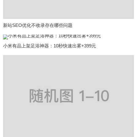
新站SEO优化不收录存在哪些问题
小米有品上架足浴神器：10秒快速出雾+399元