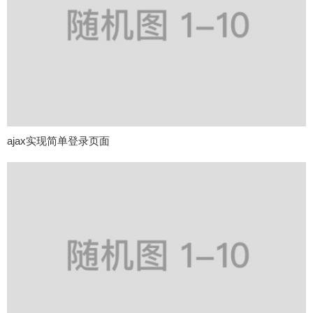
ajax实现简单登录页面