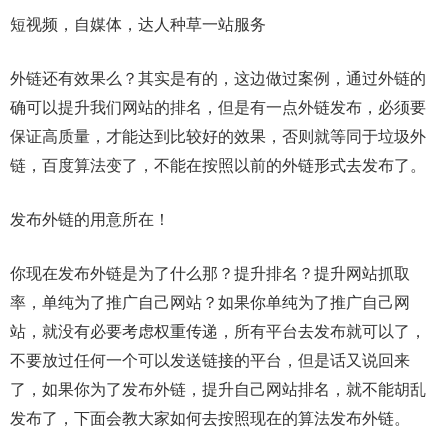
短视频，自媒体，达人种草一站服务
外链还有效果么？其实是有的，这边做过案例，通过外链的
确可以提升我们网站的排名，但是有一点外链发布，必须要
保证高质量，才能达到比较好的效果，否则就等同于垃圾外
链，百度算法变了，不能在按照以前的外链形式去发布了。
发布外链的用意所在！
你现在发布外链是为了什么那？提升排名？提升网站抓取
率，单纯为了推广自己网站？如果你单纯为了推广自己网
站，就没有必要考虑权重传递，所有平台去发布就可以了，
不要放过任何一个可以发送链接的平台，但是话又说回来
了，如果你为了发布外链，提升自己网站排名，就不能胡乱
发布了，下面会教大家如何去按照现在的算法发布外链。