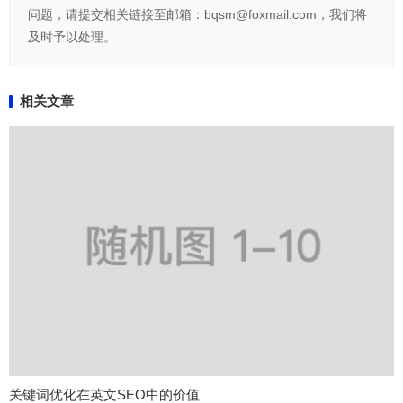
问题，请提交相关链接至邮箱：bqsm@foxmail.com，我们将
及时予以处理。
相关文章
关键词优化在英文SEO中的价值