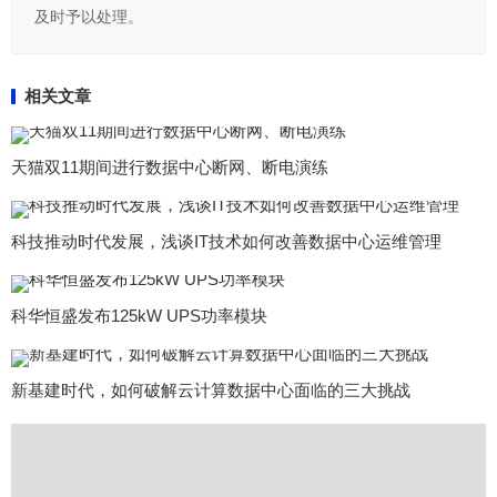
及时予以处理。
相关文章
天猫双11期间进行数据中心断网、断电演练
科技推动时代发展，浅谈IT技术如何改善数据中心运维管理
科华恒盛发布125kW UPS功率模块
新基建时代，如何破解云计算数据中心面临的三大挑战