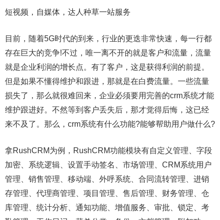
短视频，自媒体，达人种草一站服务
目前，随着5G时代的到来，行业的更迭非常快速，每一行都
存在巨大的竞争!不过，唯一离不开的就是客户和流量，流量
就是企业利润的增长点。有了客户，这是获得利润的前提。
但是如果不懂得维护和跟进，那就是在白费流量。一些流量
损失了，那么就很难回来，企业必须要用完善的crm系统才能
维护跟进好。不然等到客户丢失后，那才觉得后悔，这已经
来不及了。那么，crm系统有什么功能?能够帮助用户做什么?
拿RushCRM为例，RushCRM功能模块有自定义管理、字段
加密、系统逻辑、设置手动签名、市场管理、CRM系统用户
管理、销售管理、移动端、外呼系统、合同流转管理、进销
存管理、代理商管理、项目管理、售后管理、财务管理、仓
库管理、统计分析、通知功能、增值服务、审批、锁定、考