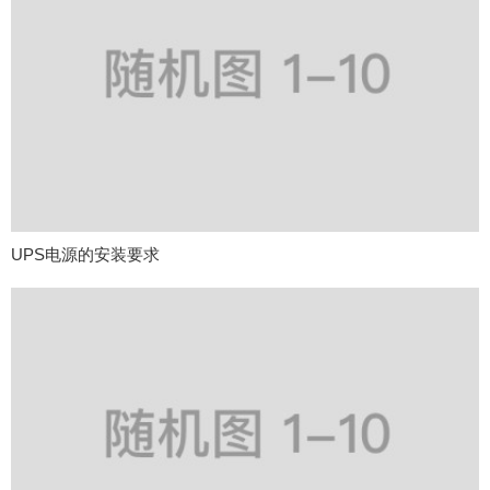
UPS电源的安装要求