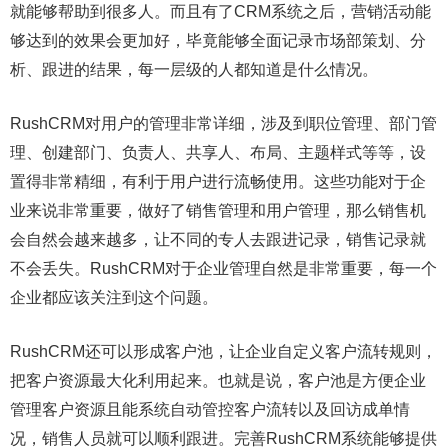
就能够帮助到很多人。而且有了CRM系统之后，营销活动能
够达到的效果会更加好，毕竟能够全面记录市场部策划、分
析、跟进的结果，每一层级的人都知道是什么情况。
RushCRM对用户的管理非常详细，涉及到职位管理、部门管
理、创建部门、负责人、共享人、布局、主题样式等等，设
置得非常精细，有利于用户进行流畅使用。这些功能对于企
业来说非常重要，做好了销售管理和用户管理，那么销售机
会自然会越来越多，让不同的专人去跟进记录，销售记录就
不会丢失。RushCRM对于企业管理自然是非常重要，每一个
企业都应该关注到这个问题。
RushCRM还可以形成客户池，让企业自定义客户流转规则，
把客户资源最大化利用起来。也就是说，客户池是方便企业
管理客户资源且能系统自动管控客户流转以及回访成单情
况，销售人员就可以顺利跟进。完善RushCRM系统能够提供