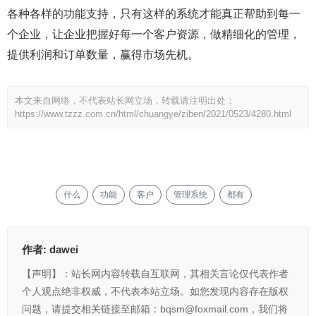
各种各样的功能支持，只有这样的系统才能真正帮助到每一
个企业，让企业把握好每一个客户资源，做精细化的管理，
提供利润和订单数量，赢得市场先机。
本文来自网络，不代表站长网立场，转载请注明出处：
https://www.tzzz.com.cn/html/chuangye/ziben/2021/0523/4280.html
什么
功能
客户
管理系统
都有
作者:
dawei
【声明】：站长网内容转载自互联网，其相关言论仅代表作者
个人观点绝非权威，不代表本站立场。如您发现内容存在版权
问题，请提交相关链接至邮箱：bqsm@foxmail.com，我们将