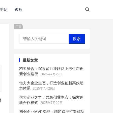
学院
教程
广告
搜索
最新文章
跨界融合：探索多行业联动下的生态创
新创业路径
2025年7月29日
借力大企业生态，打造创业创新高效动
力体系
2025年7月29日
借大企业之力，共筑创业生态：探索创
时
新合作模式
2025年7月29日
初创企业MVP实战：精简路径打造成功