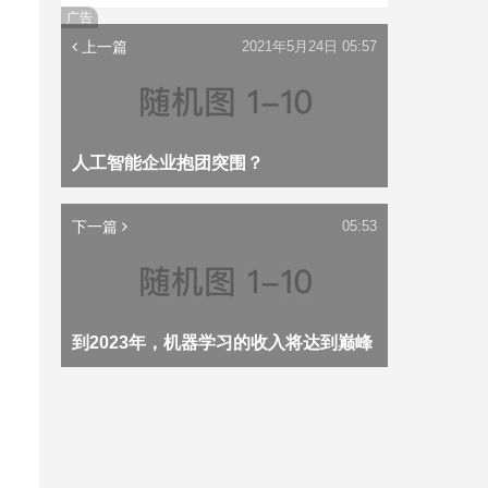
广告
上一篇
2021年5月24日 05:57
人工智能企业抱团突围？
下一篇
05:53
到2023年，机器学习的收入将达到巅峰