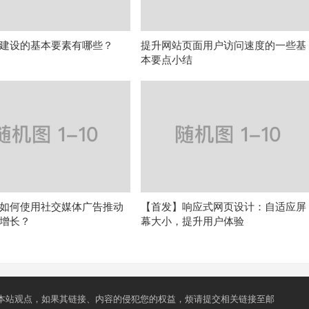
建设的基本要素有哪些？
提升网站页面用户访问速度的一些基
本要点小结
如何使用社交媒体广告推动
【首发】响应式网页设计：自适应屏
增长？
幕大小，提升用户体验
本站观点，如果其链接、内容的侵犯您的权益，烦请提交相关链接至邮