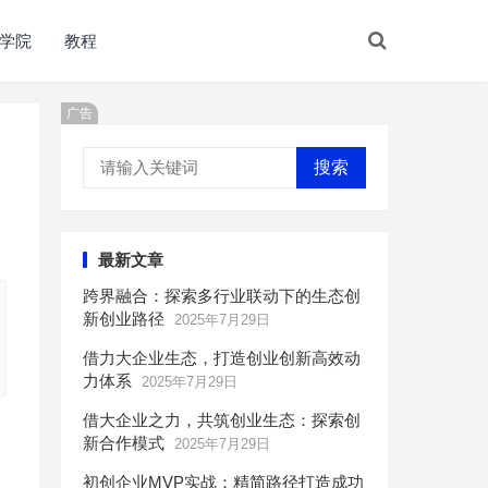
学院
教程
广告
搜索
最新文章
跨界融合：探索多行业联动下的生态创
新创业路径
2025年7月29日
借力大企业生态，打造创业创新高效动
力体系
2025年7月29日
借大企业之力，共筑创业生态：探索创
新合作模式
2025年7月29日
初创企业MVP实战：精简路径打造成功