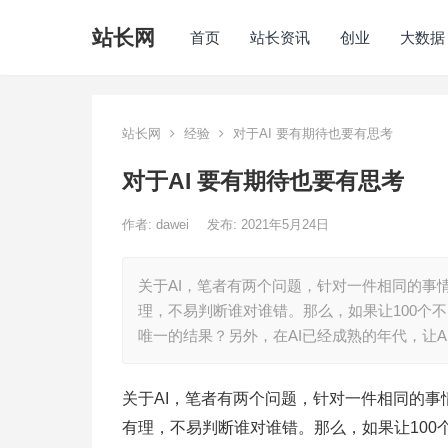
站长网
首页
站长资讯
创业
大数据
站长网
经验
对于AI 要有期待也要有思考
对于AI 要有期待也要有思考
作者:
dawei
发布: 2021年5月24日
关于AI，笔者有两个问题，针对一件相同的事情
理，不易判断谁对谁错。那么，如果让100个不
唯一的结果？另外，在AI已经成熟的年代，让A
关于AI，笔者有两个问题，针对一件相同的事情
有理，不易判断谁对谁错。那么，如果让100