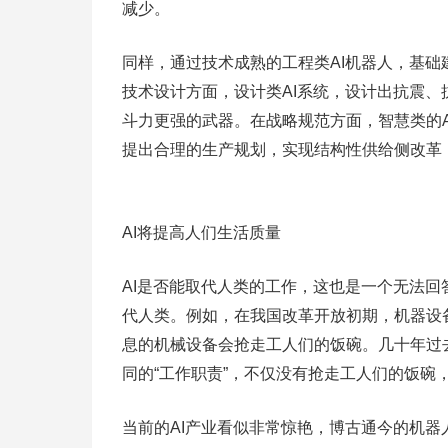
减少。
同样，通过技术成熟的工程类AI机器人，基
技术设计方面，设计类AI系统，设计出抗震
斗力更强的武器。在战略规范方面，智慧类的
提出合理的生产规划，实现结构性供给侧改革
AI将提高人们生活质量
AI是否能取代人类的工作，这也是一个无法
代人类。例如，在我国改革开放初期，机器设
息的机械设备会抢走工人们的饭碗。几十年过去
同的“工作职责”，不仅没有抢走工人们的饭碗
当前的AI产业看似非常惊艳，博古通今的机