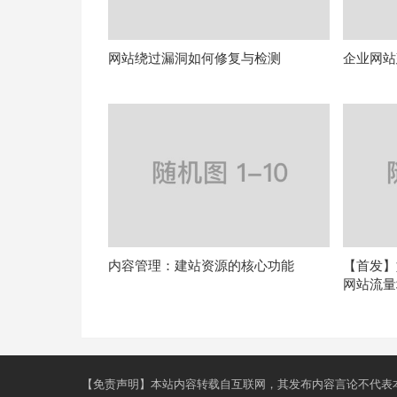
网站绕过漏洞如何修复与检测
企业网站
内容管理：建站资源的核心功能
【首发】
网站流量
【免责声明】本站内容转载自互联网，其发布内容言论不代表