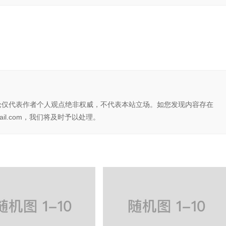
论仅代表作者个人观点绝非权威，不代表本站立场。如您发现内容存在
il.com，我们将及时予以处理。