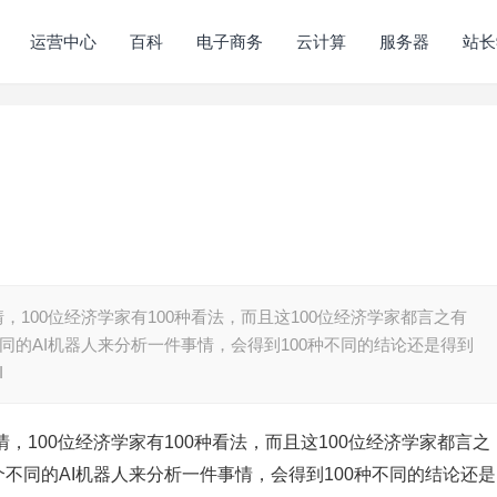
运营中心
百科
电子商务
云计算
服务器
站长
，100位经济学家有100种看法，而且这100位经济学家都言之有
同的AI机器人来分析一件事情，会得到100种不同的结论还是得到
I
，100位经济学家有100种看法，而且这100位经济学家都言之
个不同的AI机器人来分析一件事情，会得到100种不同的结论还是