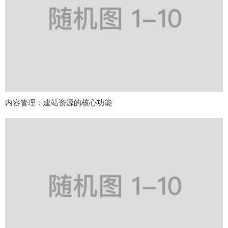
内容管理：建站资源的核心功能