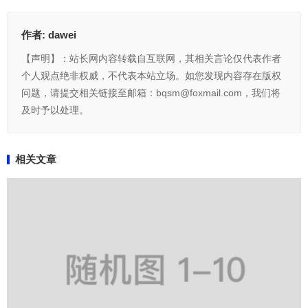
作者:
dawei
【声明】：站长网内容转载自互联网，其相关言论仅代表作者
个人观点绝非权威，不代表本站立场。如您发现内容存在版权
问题，请提交相关链接至邮箱：bqsm@foxmail.com，我们将
及时予以处理。
相关文章