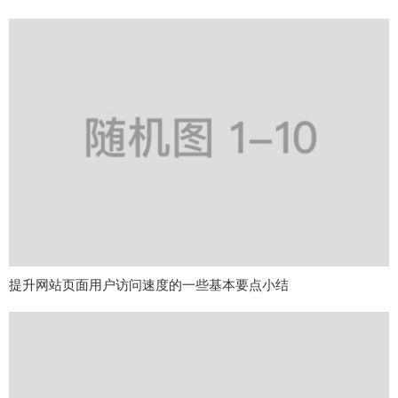
提升网站页面用户访问速度的一些基本要点小结