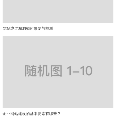
网站绕过漏洞如何修复与检测
企业网站建设的基本要素有哪些？