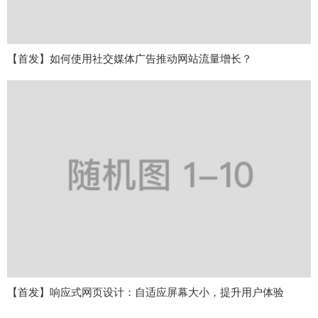
【首发】如何使用社交媒体广告推动网站流量增长？
【首发】响应式网页设计：自适应屏幕大小，提升用户体验