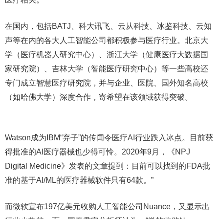
在国内，包括BATJ、科大讯飞、云从科技、冰鉴科技、云知
声等在内的各大人工智能公司都积极参与医疗行业。北京大
学（医疗机器人研究中心）、浙江大学（健康医疗大数据国
家研究院）、吉林大学（智能医疗研究中心）等一些高校还
专门成立智慧医疗研究院，并与企业、医院、国外知名高校
（如哈佛大学）深度合作，寄希望在该领域获得突破。
Watson成为IBM“弃子”的传闻令医疗AI行业跌入冰点。目前获
得批准的AI医疗器械也少得可怜。2020年9月，《NPJ
Digital Medicine》发表的文章提到：目前可以找到的FDA批
准的基于AI/ML的医疗器械软件只有64款。”
而微软宣布197亿美元收购人工智能公司Nuance，又显示出