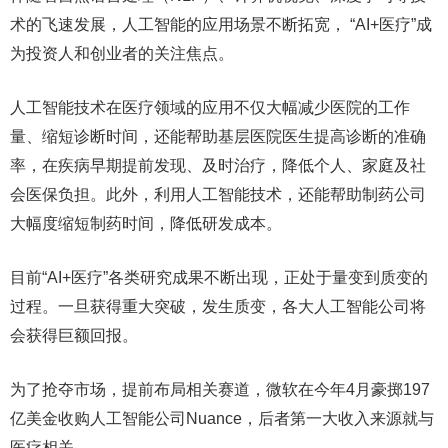
术的飞速发展，人工智能的应用场景不断拓宽， “AI+医疗”成
为投资人和创业者的关注焦点。
人工智能技术在医疗领域的应用不仅大幅减少医院的工作
量、缩短诊断时间，还能帮助基层医院医生提高诊断的准确
率，在疾病早期提前发现、及时治疗，降低个人、家庭及社
会医保负担。此外，利用人工智能技术，还能帮助制药公司
大幅度缩短制药时间，降低研发成本。
目前“AI+医疗”各类研究成果不断出现，正处于量变到质变的
过程。一旦获得重大突破，发生质变，各大人工智能公司将
会获得巨额回报。
为了抢夺市场，提前布局相关赛道，微软在今年4月豪掷197
亿美金收购人工智能公司Nuance，后者第一大收入来源就与
医疗相关。