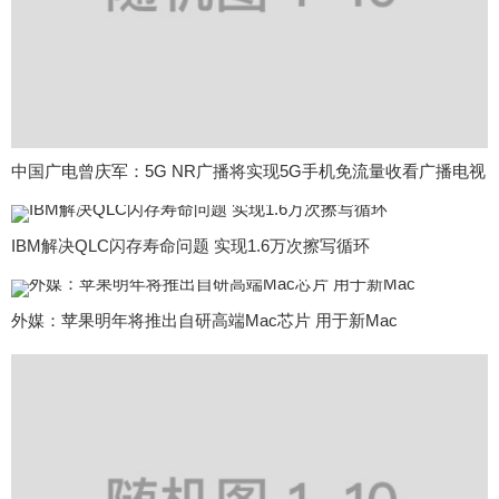
中国广电曾庆军：5G NR广播将实现5G手机免流量收看广播电视
IBM解决QLC闪存寿命问题 实现1.6万次擦写循环
外媒：苹果明年将推出自研高端Mac芯片 用于新Mac