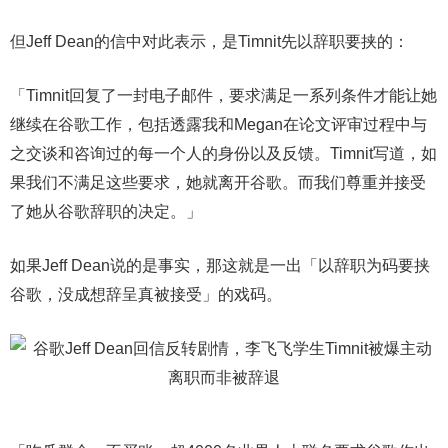
但Jeff Dean的信中对此表示，是Timnit先以辞职要挟的：
「Timnit回复了一封电子邮件，要求满足一系列条件才能让她
继续在谷歌工作，包括透露我和Megan在论文评审过程中与
之交谈和咨询过的每一个人的身份以及反馈。Timnit写道，如
果我们不满足这些要求，她就离开谷歌。而我们尊重并接受
了她从谷歌辞职的决定。」
如果Jeff Dean说的是事实，那这就是一出「以辞职为码要挟
谷歌，没成想辞呈真被接受」的戏码。