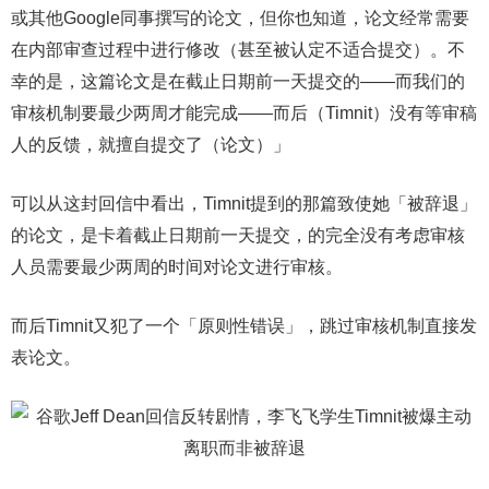
或其他Google同事撰写的论文，但你也知道，论文经常需要
在内部审查过程中进行修改（甚至被认定不适合提交）。不
幸的是，这篇论文是在截止日期前一天提交的——而我们的
审核机制要最少两周才能完成——而后（Timnit）没有等审稿
人的反馈，就擅自提交了（论文）」
可以从这封回信中看出，Timnit提到的那篇致使她「被辞退」
的论文，是卡着截止日期前一天提交，的完全没有考虑审核
人员需要最少两周的时间对论文进行审核。
而后Timnit又犯了一个「原则性错误」，跳过审核机制直接发
表论文。