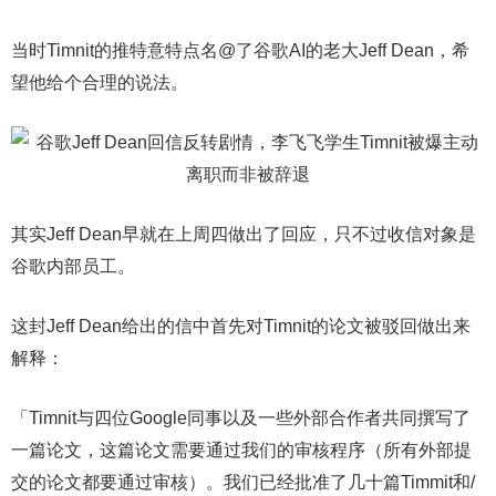
当时Timnit的推特意特点名@了谷歌AI的老大Jeff Dean，希
望他给个合理的说法。
其实Jeff Dean早就在上周四做出了回应，只不过收信对象是
谷歌内部员工。
这封Jeff Dean给出的信中首先对Timnit的论文被驳回做出来
解释：
「Timnit与四位Google同事以及一些外部合作者共同撰写了
一篇论文，这篇论文需要通过我们的审核程序（所有外部提
交的论文都要通过审核）。我们已经批准了几十篇Timmit和/