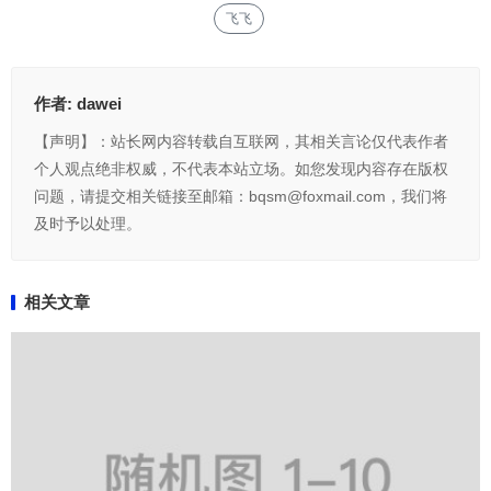
飞飞
作者:
dawei
【声明】：站长网内容转载自互联网，其相关言论仅代表作者
个人观点绝非权威，不代表本站立场。如您发现内容存在版权
问题，请提交相关链接至邮箱：bqsm@foxmail.com，我们将
及时予以处理。
相关文章