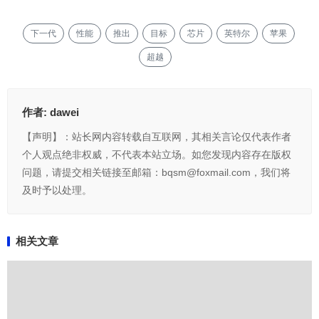
下一代
性能
推出
目标
芯片
英特尔
苹果
超越
作者:
dawei
【声明】：站长网内容转载自互联网，其相关言论仅代表作者
个人观点绝非权威，不代表本站立场。如您发现内容存在版权
问题，请提交相关链接至邮箱：bqsm@foxmail.com，我们将
及时予以处理。
相关文章