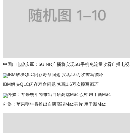
中国广电曾庆军：5G NR广播将实现5G手机免流量收看广播电视
IBM解决QLC闪存寿命问题 实现1.6万次擦写循环
外媒：苹果明年将推出自研高端Mac芯片 用于新Mac