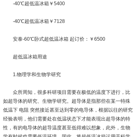
-40℃超低温冰箱￥5400
-40℃超低温冰箱￥7128
安泰-60℃卧式超低温冰箱 起订价：￥6500
超低温冰箱用途
1.物理学和生物学研究
众所周知，很多科研项目需要在极低的温度下进行，比
如超导体的研究、生物学研究。超导体是指那些在某一特殊
低温下 电阻 突然接近甚至达到零的电导体，根据以往的研究
经验表明，他们需要处在低温状态下才能表现出超导体的特
性，有的电导体的超导温度甚至低得难以想象，此外，生物
学有时候也需要低温环境。因此，将超低温冰箱运用于科学