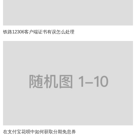
铁路12306客户端证书有误怎么处理
在支付宝花呗中如何获取分期免息券