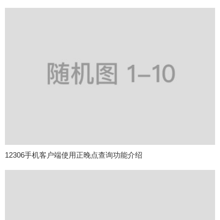
12306手机客户端使用正晚点查询功能介绍