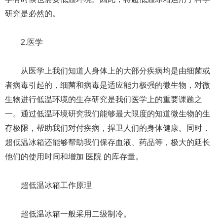
研究是必然的。
2.医学
从医学上我们知道人身体上的大部分疾病均是由细菌或
者病毒引起的，细菌和病毒是适应能力极强的微生物，对微
生物进行低温环境的生存研究是我们医学上的重要课题之
一。通过低温环境研究我们能够最大限度的知道微生物的生
存极限，帮助我们对付疾病，捍卫人们的身体健康。同时，
超低温冰箱还能够帮助我们保存血液、药品等，极大的延长
他们的使用时间和增加 医院 的库存量。
超低温冰箱工作原理
超低温冰箱一般采用二级制冷。