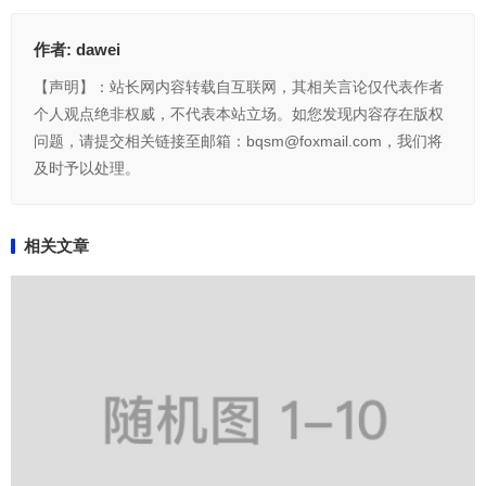
作者:
dawei
【声明】：站长网内容转载自互联网，其相关言论仅代表作者
个人观点绝非权威，不代表本站立场。如您发现内容存在版权
问题，请提交相关链接至邮箱：bqsm@foxmail.com，我们将
及时予以处理。
相关文章