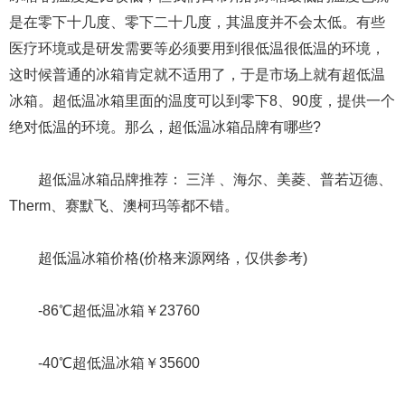
是在零下十几度、零下二十几度，其温度并不会太低。有些
医疗环境或是研发需要等必须要用到很低温很低温的环境，
这时候普通的冰箱肯定就不适用了，于是市场上就有超低温
冰箱。超低温冰箱里面的温度可以到零下8、90度，提供一个
绝对低温的环境。那么，超低温冰箱品牌有哪些?
超低温冰箱品牌推荐： 三洋 、海尔、美菱、普若迈德、
Therm、赛默飞、澳柯玛等都不错。
超低温冰箱价格(价格来源网络，仅供参考)
-86℃超低温冰箱￥23760
-40℃超低温冰箱￥35600