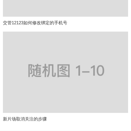
交管12123如何修改绑定的手机号
新片场取消关注的步骤