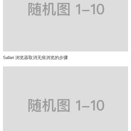
Safari 浏览器取消无痕浏览的步骤