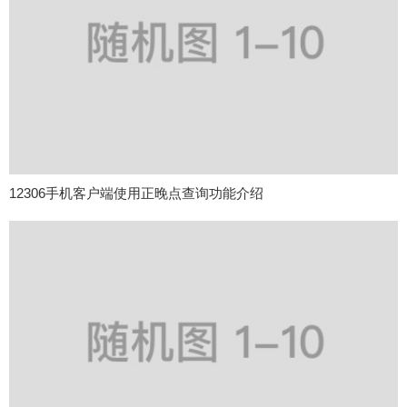
12306手机客户端使用正晚点查询功能介绍