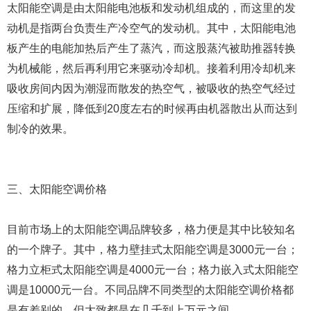
太阳能空调是由太阳能电池板和发动机组成的，而这里的发
动机是指两台负责生产冷空气的发动机。其中，太阳能电池
板产生的电能加热后产生了蒸汽，而这股蒸汽被助推器转换
为机械能，然后再利用它来驱动冷却机。接着利用冷却机来
吸收房间内因为潮湿而散发的热空气，被吸收的热空气经过
压缩和扩展，降低到20度左右的时候再由机器散出从而达到
制冷的效果。
三、太阳能空调价格
目前市场上的太阳能空调品牌较多，格力便是其中比较知名
的一个牌子。其中，格力壁挂式太阳能空调是3000元一台；
格力立柜式太阳能空调是4000元一台；格力嵌入式太阳能空
调是10000元一台。不同品牌不同类型的太阳能空调价格都
是有差别的，但大致都是在几千到上万元之间。