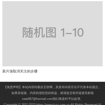
新片场取消关注的步骤
【免责声明】本站内容转载自互联网，其发布内容言论不代表本站观点，
如果其链接、内容的侵犯您的权益，烦请提交相关链接至邮箱
xwei067@foxmail.com我们将及时予以处理。
Copygight © 2011-2023 https://www.tzzz.com.cn All Rights Reserved.站