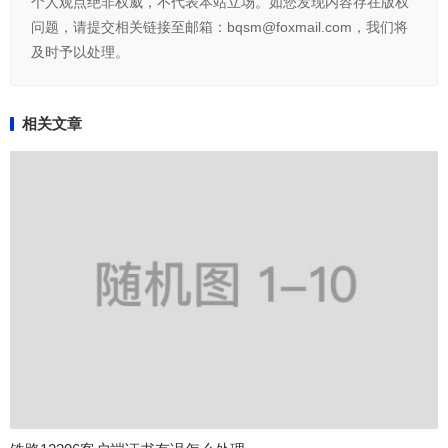
个人观点绝非权威，不代表本站立场。如您发现内容存在版权
问题，请提交相关链接至邮箱：bqsm@foxmail.com，我们将
及时予以处理。
相关文章