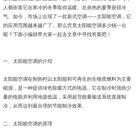
人都依靠它在寒冷的冬季取得温暖、在炎热的夏季获得冷
气。如今，市场上出现了一款新式空调——太阳能空调，它
的应用范围越来越广了。那么究竟太阳能空调多少钱一台
呢？下面小编就带大家一起去文章中寻找答案吧！
一、太阳能空调的介绍
太阳能空调在制热时以太阳能和可再生的生物质燃料为主要
能源，是一种提供绿色取暖方式的电器。它在制冷时借助少
量的电能并利用地源低温，采用超导能量输送系统直接制
冷，从而达到最合理的节能制冷效果。
二、太阳能空调的原理