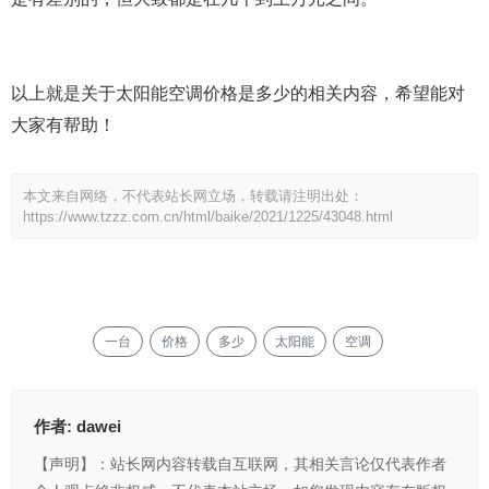
以上就是关于太阳能空调价格是多少的相关内容，希望能对
大家有帮助！
本文来自网络，不代表站长网立场，转载请注明出处：
https://www.tzzz.com.cn/html/baike/2021/1225/43048.html
一台
价格
多少
太阳能
空调
作者:
dawei
【声明】：站长网内容转载自互联网，其相关言论仅代表作者