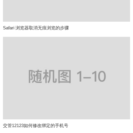
Safari 浏览器取消无痕浏览的步骤
交管12123如何修改绑定的手机号