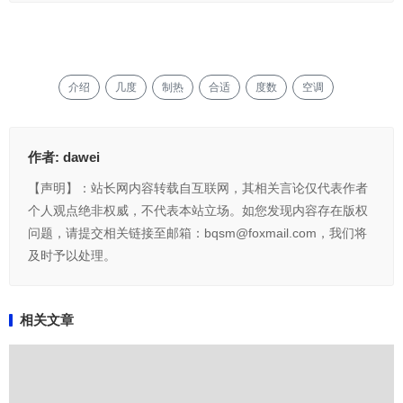
介绍
几度
制热
合适
度数
空调
作者:
dawei
【声明】：站长网内容转载自互联网，其相关言论仅代表作者
个人观点绝非权威，不代表本站立场。如您发现内容存在版权
问题，请提交相关链接至邮箱：bqsm@foxmail.com，我们将
及时予以处理。
相关文章