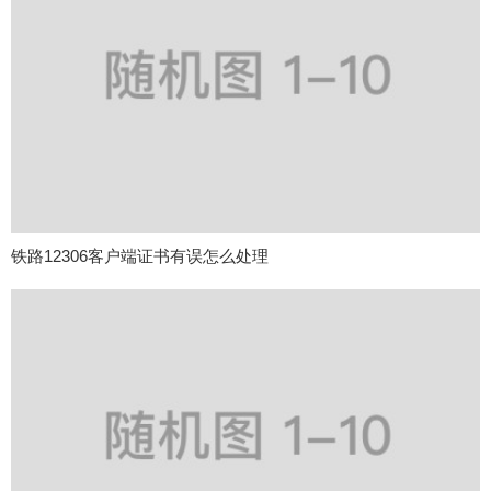
铁路12306客户端证书有误怎么处理