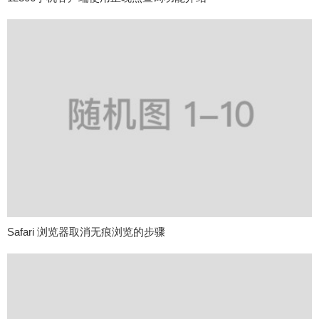
Safari 浏览器取消无痕浏览的步骤