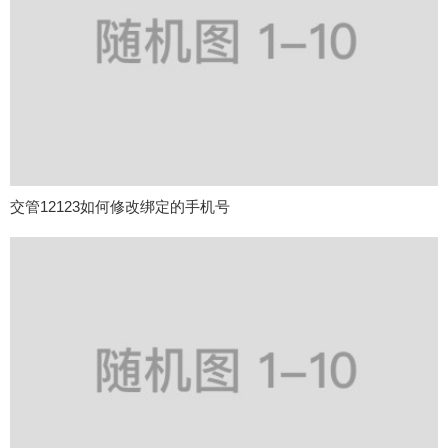
交管12123如何修改绑定的手机号