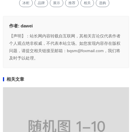
冰柜
品牌
展示
推荐
相关
选购
作者:
dawei
【声明】：站长网内容转载自互联网，其相关言论仅代表作者
个人观点绝非权威，不代表本站立场。如您发现内容存在版权
问题，请提交相关链接至邮箱：bqsm@foxmail.com，我们将
及时予以处理。
相关文章