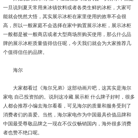
一旦说到夏天常用来冰镇饮料或者各类生鲜的冰柜，大家可
能就会恍然大悟，其实展示冰柜在家里使用的效率不会很
高，所以一般家庭不会选择在家中购置展示冰柜，展示冰柜
一般都是被一般商店或者大型商场所购买使用，那么什么品
牌的展示冰柜质量值得信任呢，今天我们就会为大家推荐几
个值得信任的品牌。
海尔
大家都看过《海尔兄弟》这部动画片吧，这其实是海尔
家电 自己投资拍的。说到这冷藏 展示柜 什么牌子好时，很多
人都会推荐小编去海尔看看，可见海尔的质量和服务受到了
消费者们的喜爱。当然，海尔家电作为中国最具价值品牌和
中国最受尊敬品牌之一现在不仅仅畅销国内，海外很多消费
者也赞不绝口呢。