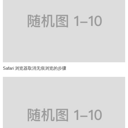
Safari 浏览器取消无痕浏览的步骤