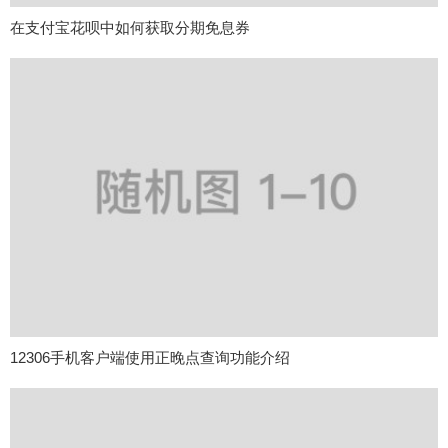
在支付宝花呗中如何获取分期免息券
12306手机客户端使用正晚点查询功能介绍