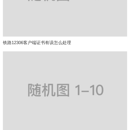
铁路12306客户端证书有误怎么处理