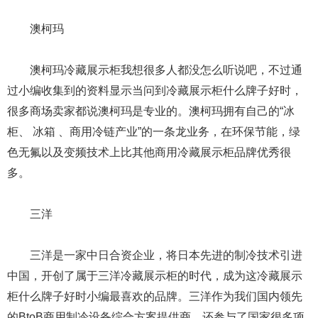
澳柯玛
澳柯玛冷藏展示柜我想很多人都没怎么听说吧，不过通
过小编收集到的资料显示当问到冷藏展示柜什么牌子好时，
很多商场卖家都说澳柯玛是专业的。澳柯玛拥有自己的“冰
柜、 冰箱 、商用冷链产业”的一条龙业务，在环保节能，绿
色无氟以及变频技术上比其他商用冷藏展示柜品牌优秀很
多。
三洋
三洋是一家中日合资企业，将日本先进的制冷技术引进
中国，开创了属于三洋冷藏展示柜的时代，成为这冷藏展示
柜什么牌子好时小编最喜欢的品牌。三洋作为我们国内领先
的BtoB商用制冷设备综合方案提供商，还参与了国家很多项