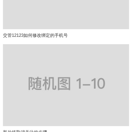
交管12123如何修改绑定的手机号