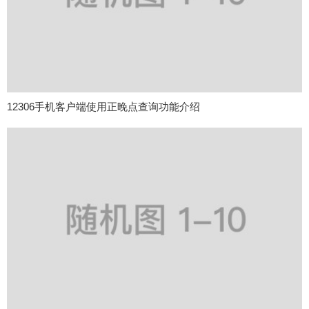
12306手机客户端使用正晚点查询功能介绍