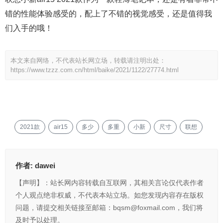
错的性能体验感受的，配上了不错的视觉感受，还是值得我
们入手的哦！
本文来自网络，不代表站长网立场，转载请注明出处：
https://www.tzzz.com.cn/html/baike/2021/1122/27774.html
2021款
air15
多少
多重
小新
尺寸
联想
作者:
dawei
【声明】：站长网内容转载自互联网，其相关言论仅代表作者
个人观点绝非权威，不代表本站立场。如您发现内容存在版权
问题，请提交相关链接至邮箱：bqsm@foxmail.com，我们将
及时予以处理。