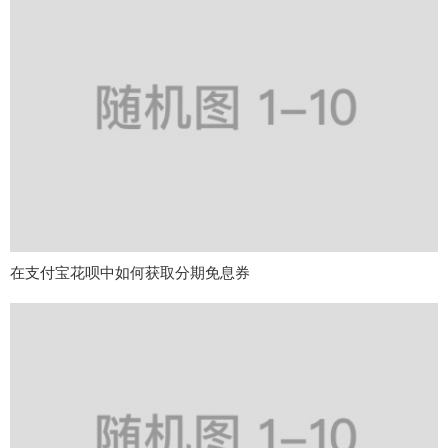
在支付宝花呗中如何获取分期免息券