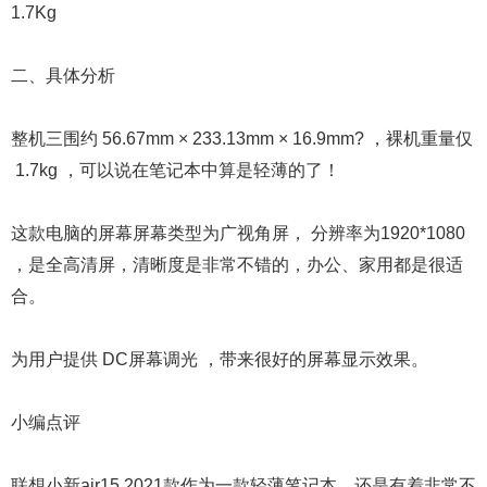
1.7Kg
二、具体分析
整机三围约 56.67mm × 233.13mm × 16.9mm? ，裸机重量仅
1.7kg ，可以说在笔记本中算是轻薄的了！
这款电脑的屏幕屏幕类型为广视角屏， 分辨率为1920*1080
，是全高清屏，清晰度是非常不错的，办公、家用都是很适
合。
为用户提供 DC屏幕调光 ，带来很好的屏幕显示效果。
小编点评
联想小新air15 2021款作为一款轻薄笔记本，还是有着非常不