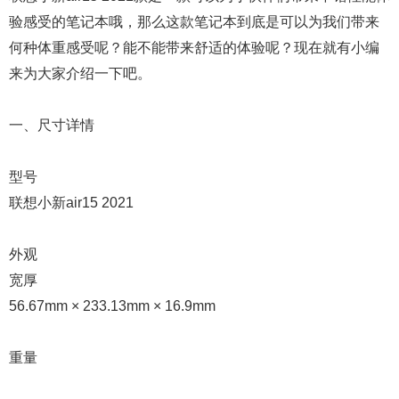
验感受的笔记本哦，那么这款笔记本到底是可以为我们带来
何种体重感受呢？能不能带来舒适的体验呢？现在就有小编
来为大家介绍一下吧。
一、尺寸详情
型号
联想小新air15 2021
外观
宽厚
56.67mm × 233.13mm × 16.9mm
重量