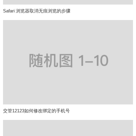
Safari 浏览器取消无痕浏览的步骤
交管12123如何修改绑定的手机号