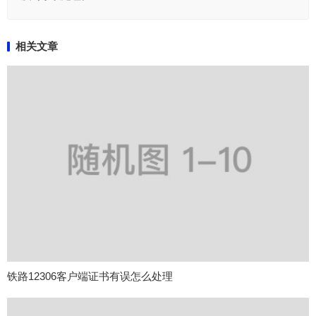
相关文章
铁路12306客户端证书有误怎么处理