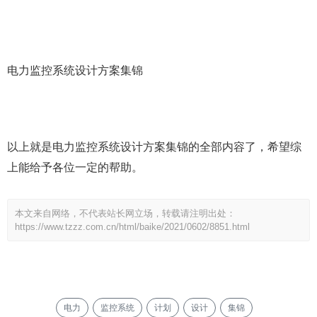
电力监控系统设计方案集锦
以上就是电力监控系统设计方案集锦的全部内容了，希望综
上能给予各位一定的帮助。
本文来自网络，不代表站长网立场，转载请注明出处：
https://www.tzzz.com.cn/html/baike/2021/0602/8851.html
电力
监控系统
计划
设计
集锦