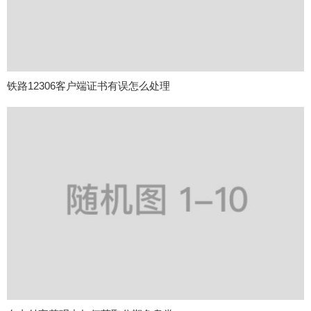
铁路12306客户端证书有误怎么处理