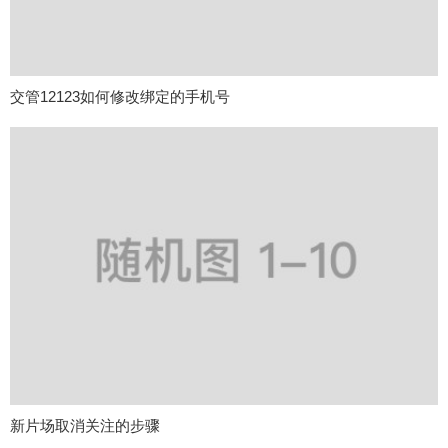
交管12123如何修改绑定的手机号
新片场取消关注的步骤