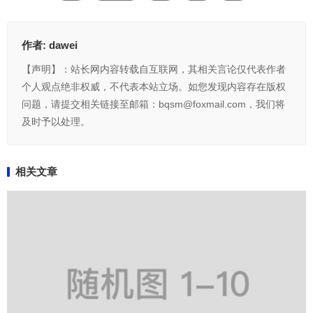
作者:
dawei
【声明】：站长网内容转载自互联网，其相关言论仅代表作者
个人观点绝非权威，不代表本站立场。如您发现内容存在版权
问题，请提交相关链接至邮箱：bqsm@foxmail.com，我们将
及时予以处理。
相关文章