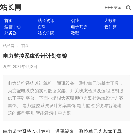
站长网
菜单
首页
站长资讯
创业
大数据
运营中心
百科
电子商务
云计算
服务器
站长学院
教程
站长网
百科
电力监控系统设计计划集锦
发布: 2021年6月2日
电力监控系统以计算机、通讯设备、测控单元为基本工具，
为变配电系统的实时数据采集、开关状态检测及远程控制提
供了基础平台。下面小编跟大家聊聊电力监控系统设计方案
集锦。 电力监控系统设计方案集锦 电力监控系统与智能建
筑的那些事儿 智能建筑中电力监
电力监控系统以计算机、通讯设备、测控单元为基本工具，