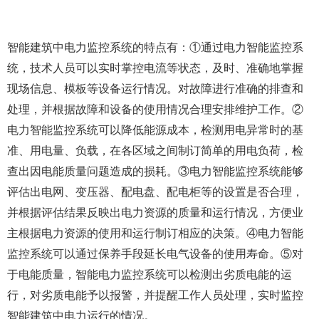
智能建筑中电力监控系统的特点有：①通过电力智能监控系
统，技术人员可以实时掌控电流等状态，及时、准确地掌握
现场信息、模板等设备运行情况。对故障进行准确的排查和
处理，并根据故障和设备的使用情况合理安排维护工作。②
电力智能监控系统可以降低能源成本，检测用电异常时的基
准、用电量、负载，在各区域之间制订简单的用电负荷，检
查出因电能质量问题造成的损耗。③电力智能监控系统能够
评估出电网、变压器、配电盘、配电柜等的设置是否合理，
并根据评估结果反映出电力资源的质量和运行情况，方便业
主根据电力资源的使用和运行制订相应的决策。④电力智能
监控系统可以通过保养手段延长电气设备的使用寿命。⑤对
于电能质量，智能电力监控系统可以检测出劣质电能的运
行，对劣质电能予以报警，并提醒工作人员处理，实时监控
智能建筑中电力运行的情况。