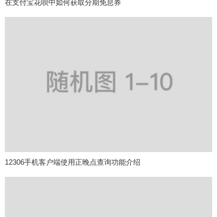
在支付宝花呗中如何获取分期免息券
12306手机客户端使用正晚点查询功能介绍