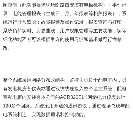
闸控制（此功能要求现场断路器安装有电操机构）；事件记
录，电能管理报表（生成日、月、年报表等相关报表）；系
统运行异常监测；故障报警及操作记录；报表查询与打印；
系统负荷实时、历史曲线，用户权限管理等主要功能，实际
细化功能乙方可以根据甲方的使用习惯和需求做可行性修
改。
整个系统采用网络分布式结构，监控主机位于配电室内，另
有发电机房各仪表亦通过双绞线连接入整个监控系统，配电
室配电柜内安装有本公司的ACR320ELK网络电力仪表共计
120多个回路。系统采用开放的通讯协议，通过现场总线与配
电系统相连，实现数据通讯和控制功能。