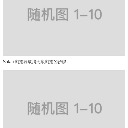
Safari 浏览器取消无痕浏览的步骤