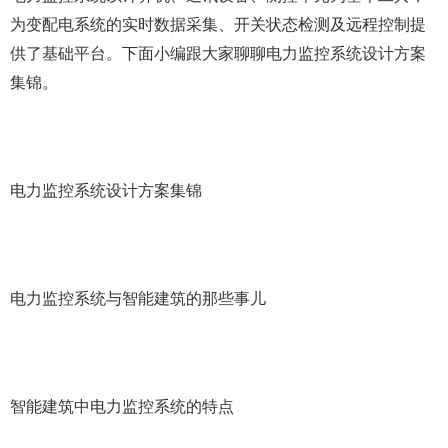
为变配电系统的实时数据采集、开关状态检测及远程控制提
供了基础平台。下面小编跟大家聊聊电力监控系统设计方案
集锦。
电力监控系统设计方案集锦
电力监控系统与智能建筑的那些事儿
智能建筑中电力监控系统的特点