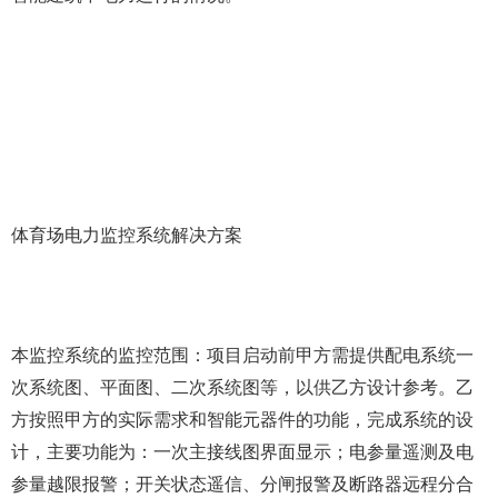
体育场电力监控系统解决方案
本监控系统的监控范围：项目启动前甲方需提供配电系统一
次系统图、平面图、二次系统图等，以供乙方设计参考。乙
方按照甲方的实际需求和智能元器件的功能，完成系统的设
计，主要功能为：一次主接线图界面显示；电参量遥测及电
参量越限报警；开关状态遥信、分闸报警及断路器远程分合