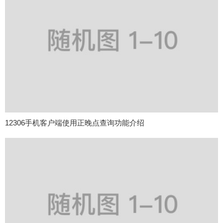
12306手机客户端使用正晚点查询功能介绍