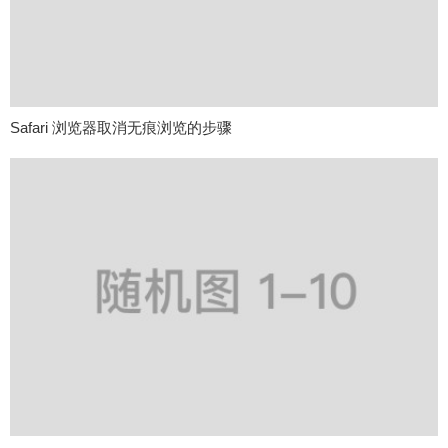
Safari 浏览器取消无痕浏览的步骤