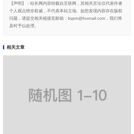
【声明】：站长网内容转载自互联网，其相关言论仅代表作者
个人观点绝非权威，不代表本站立场。如您发现内容存在版权
问题，请提交相关链接至邮箱：bqsm@foxmail.com，我们将
及时予以处理。
相关文章