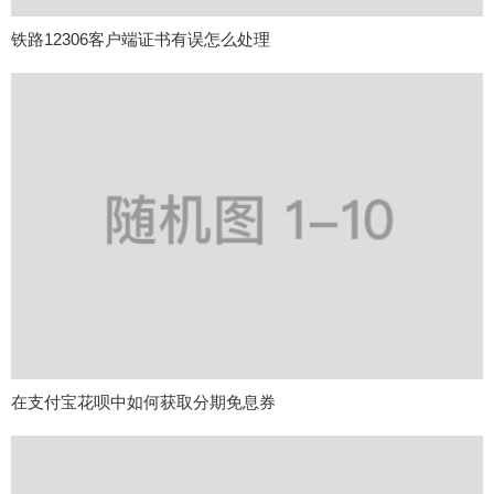
铁路12306客户端证书有误怎么处理
在支付宝花呗中如何获取分期免息券