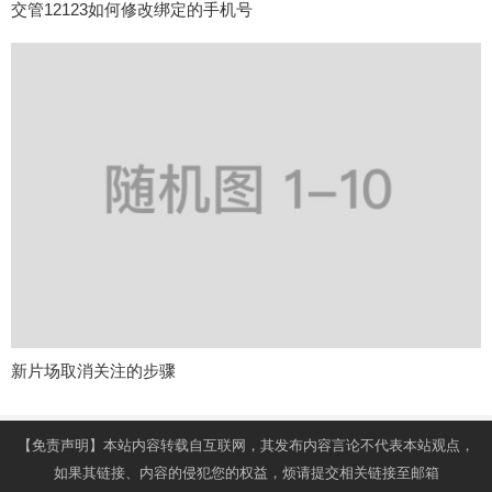
交管12123如何修改绑定的手机号
新片场取消关注的步骤
【免责声明】本站内容转载自互联网，其发布内容言论不代表本站观点，
如果其链接、内容的侵犯您的权益，烦请提交相关链接至邮箱