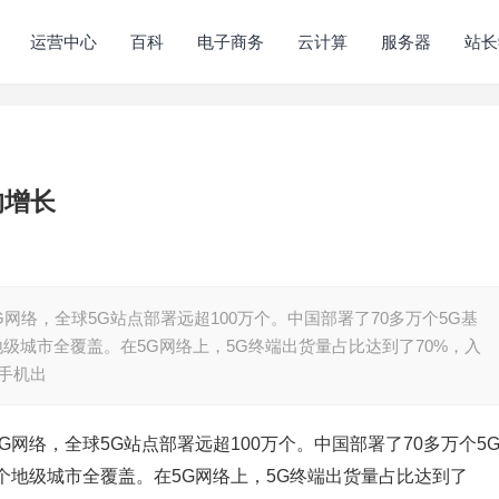
运营中心
百科
电子商务
云计算
服务器
站长
的增长
网络，全球5G站点部署远超100万个。中国部署了70多万个5G基
个地级城市全覆盖。在5G网络上，5G终端出货量占比达到了70%，入
G手机出
G网络，全球5G站点部署远超100万个。中国部署了70多万个5
多个地级城市全覆盖。在5G网络上，5G终端出货量占比达到了