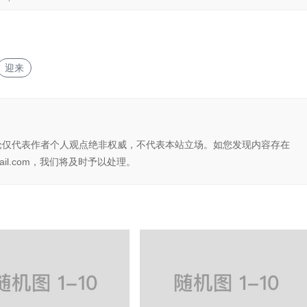
迎来
论仅代表作者个人观点绝非权威，不代表本站立场。如您发现内容存在
il.com，我们将及时予以处理。