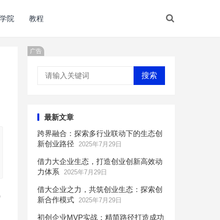
学院
教程
广告
搜索
最新文章
跨界融合：探索多行业联动下的生态创
新创业路径
2025年7月29日
借力大企业生态，打造创业创新高效动
力体系
2025年7月29日
借大企业之力，共筑创业生态：探索创
G
新合作模式
2025年7月29日
初创企业MVP实战：精简路径打造成功