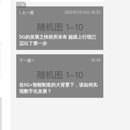
广告
上一篇
2021年5月24日 05:52
5G的发展之快前所未有 超级上行现已
迈出了第一步
下一篇
05:04
在5G+智能制造的大背景下，该如何实
现数字化发展？