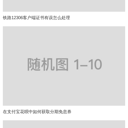
铁路12306客户端证书有误怎么处理
在支付宝花呗中如何获取分期免息券