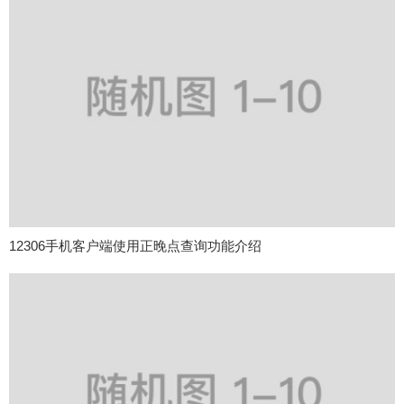
12306手机客户端使用正晚点查询功能介绍