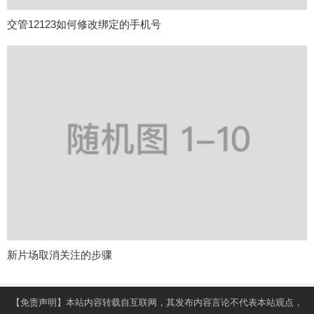
交管12123如何修改绑定的手机号
新片场取消关注的步骤
【免责声明】本站内容转载自互联网，其发布内容言论不代表本站观点，