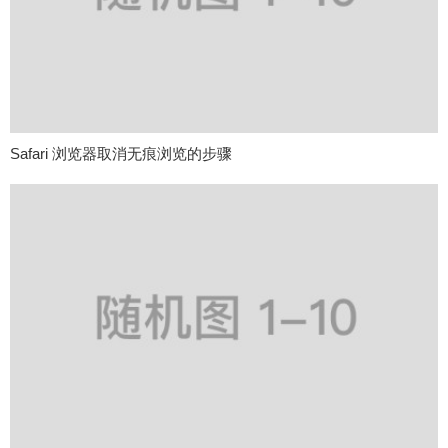
Safari 浏览器取消无痕浏览的步骤