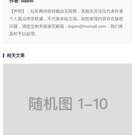
作者:
dawei
【声明】：站长网内容转载自互联网，其相关言论仅代表作者
个人观点绝非权威，不代表本站立场。如您发现内容存在版权
问题，请提交相关链接至邮箱：bqsm@foxmail.com，我们将
及时予以处理。
相关文章