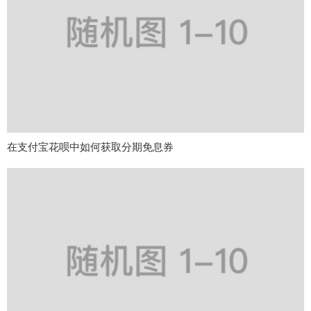
在支付宝花呗中如何获取分期免息券