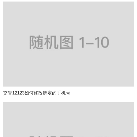
交管12123如何修改绑定的手机号