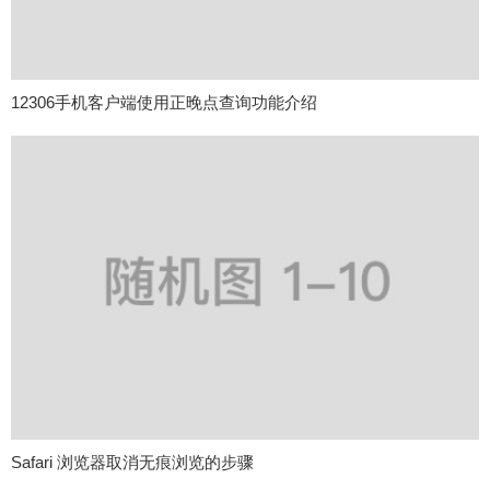
12306手机客户端使用正晚点查询功能介绍
Safari 浏览器取消无痕浏览的步骤