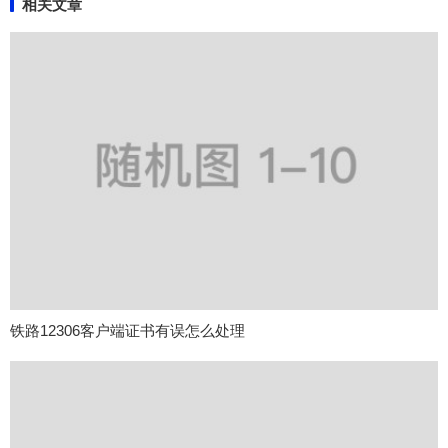
相关文章
铁路12306客户端证书有误怎么处理