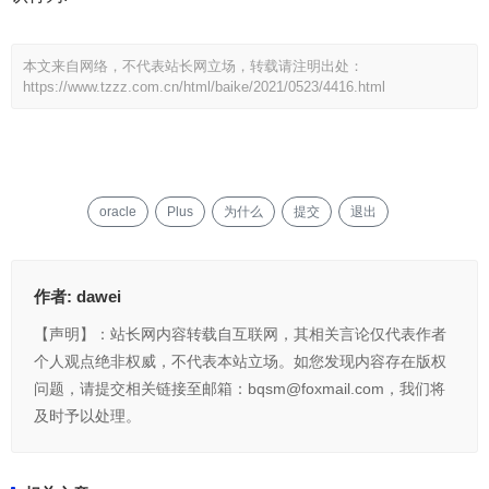
本文来自网络，不代表站长网立场，转载请注明出处：
https://www.tzzz.com.cn/html/baike/2021/0523/4416.html
oracle
Plus
为什么
提交
退出
作者:
dawei
【声明】：站长网内容转载自互联网，其相关言论仅代表作者
个人观点绝非权威，不代表本站立场。如您发现内容存在版权
问题，请提交相关链接至邮箱：bqsm@foxmail.com，我们将
及时予以处理。