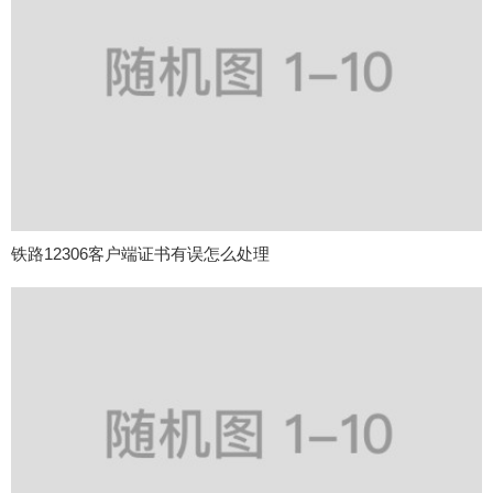
铁路12306客户端证书有误怎么处理