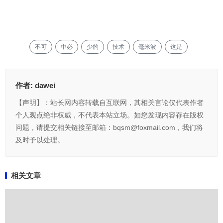
不可
中必
少的
技术
毫米波
这是
作者:
dawei
【声明】：站长网内容转载自互联网，其相关言论仅代表作者
个人观点绝非权威，不代表本站立场。如您发现内容存在版权
问题，请提交相关链接至邮箱：bqsm@foxmail.com，我们将
及时予以处理。
相关文章