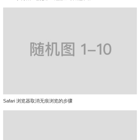
Safari 浏览器取消无痕浏览的步骤