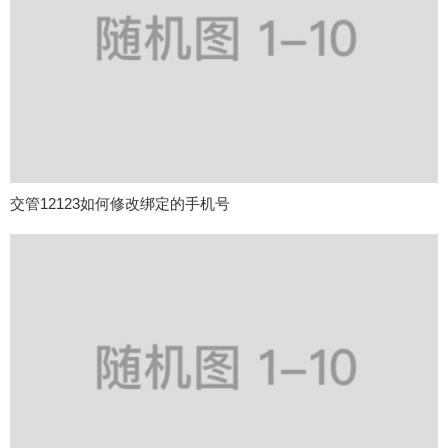
交管12123如何修改绑定的手机号