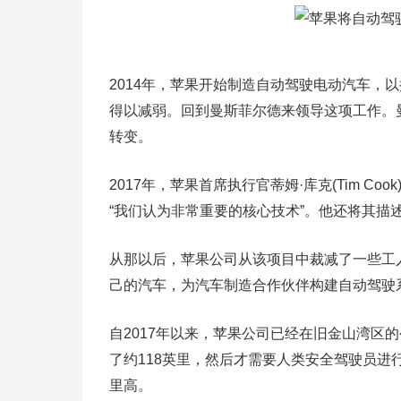
2014年，苹果开始制造自动驾驶电动汽车，
得以减弱。回到曼斯菲尔德来领导这项工作。曼斯
转变。
2017年，苹果首席执行官蒂姆·库克(Tim Coo
“我们认为非常重要的核心技术”。他还将其描述
从那以后，苹果公司从该项目中裁减了一些工
己的汽车，为汽车制造合作伙伴构建自动驾驶
自2017年以来，苹果公司已经在旧金山湾区
了约118英里，然后才需要人类安全驾驶员进
里高。