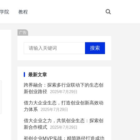
学院
教程
广告
搜索
最新文章
跨界融合：探索多行业联动下的生态创
新创业路径
2025年7月29日
借力大企业生态，打造创业创新高效动
力体系
2025年7月29日
借大企业之力，共筑创业生态：探索创
新合作模式
2025年7月29日
初创企业MVP实战：精简路径打造成功