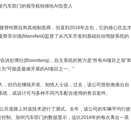
以接替特斯拉和其他制造商，但直到2016年左右，它的雄心壮志
菲尔德(Mansfield)监督了从汽车开发到基础自动驾驶系统的
k)告诉彭博社(Bloomberg)，自主系统的努力是“所有AI项目之母”
为“可能是最难开展的AI项目之一。”
人，但仍在继续开发。知情人士说，过去，该公司曾权衡推出自
系统，或设计可与多种不同汽车配合使用的售后套件。
的公共道路上对该技术进行了测试。去年，该公司的车辆平均行驶
行控制。加州汽车部门的数据显示，这比2018年的每次离合一英