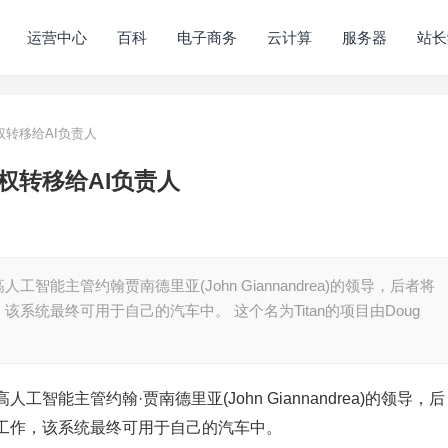
运营中心
百科
电子商务
云计算
服务器
站长
转移给AI负责人
权转移给AI负责人
能主管约翰贾南德里亚(John Giannandrea)的领导，后者将
系统最终可用于自己的汽车中。 这个名为Titan的项目由Doug
能主管约翰·贾南德里亚(John Giannandrea)的领导，后
工作，该系统最终可用于自己的汽车中。