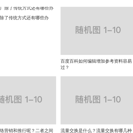
除了传统方式还有哪些办
百度百科如何编辑增加参考资料容易
过？
络营销和推行呢？二者之间
流量交换是什么？流量交换有哪几种