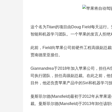
这个名为Titan的项目由Doug Field每天
智能和机器学习团队。一个苹果的发言人拒绝
此前，Field向苹果公司前硬件工程高级副总裁B
贾南德里亚接任。
Giannandrea于2018年加入苹果公司
司执行团队，担任高级副总裁。在此之前，他曾
目外，他还负责苹果产品中的Siri和机器学习
曼斯菲尔德(Mansfield)最初于2012
裁。曼斯菲尔德(Mansfield)于2013年卸