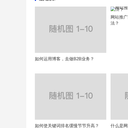
网站推广
法？
如何运用博客，去做B2B业务？
如何使关键词排名缓慢节节升高？
什么是网