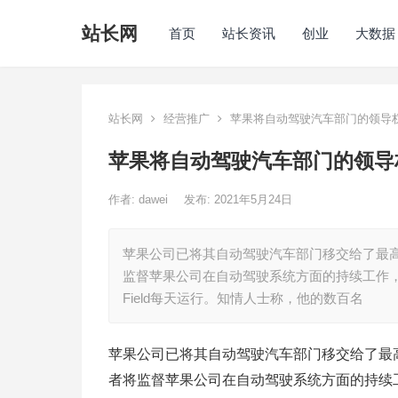
站长网
首页
站长资讯
创业
大数据
站长网
经营推广
苹果将自动驾驶汽车部门的领导权
苹果将自动驾驶汽车部门的领导
作者:
dawei
发布: 2021年5月24日
苹果公司已将其自动驾驶汽车部门移交给了最高人工智
监督苹果公司在自动驾驶系统方面的持续工作，该
Field每天运行。知情人士称，他的数百名
苹果公司已将其自动驾驶汽车部门移交给了最高人工智
者将监督苹果公司在自动驾驶系统方面的持续