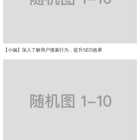
【小编】深入了解用户搜索行为，提升SEO效果