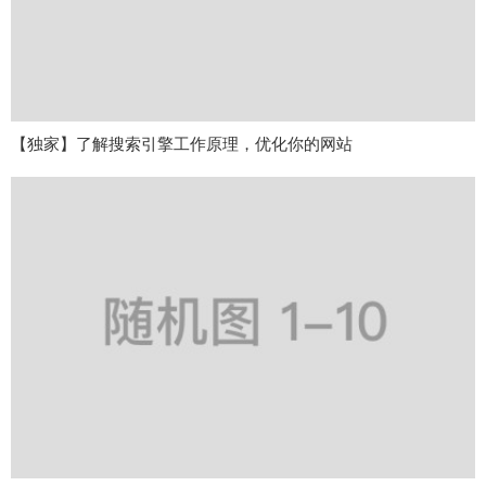
【独家】了解搜索引擎工作原理，优化你的网站