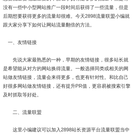
没有一些中小型网站推广一段时间后获得了一些流量，但是
后期想要获得更多的流量却很难。今天2898流量联盟小编就
跟大家分享下如何让网站流量翻倍的方法。
一、友情链接
先说大家最熟悉的一种，早期的友情链接，很多站长就
是希望能从对方的网站换得流量。一般选择同类或相关的网
站做友情链接，流量会来得更多，也更有针对性。和比自己
好很多网站做友情链接，还有提升PR值，更容易被搜索引擎
及时抓取等好处。
二、流量联盟
这里小编建议可以加入2898站长资源平台流量联盟当中