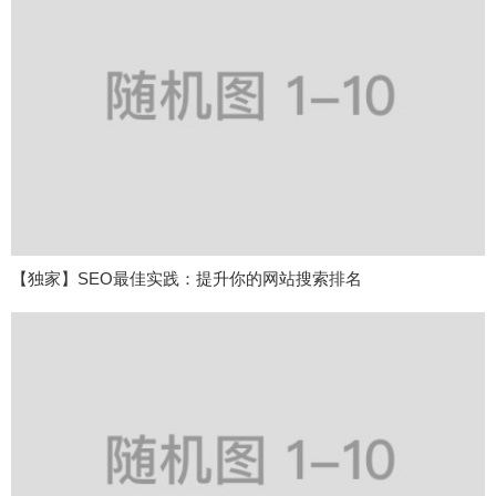
【独家】SEO最佳实践：提升你的网站搜索排名