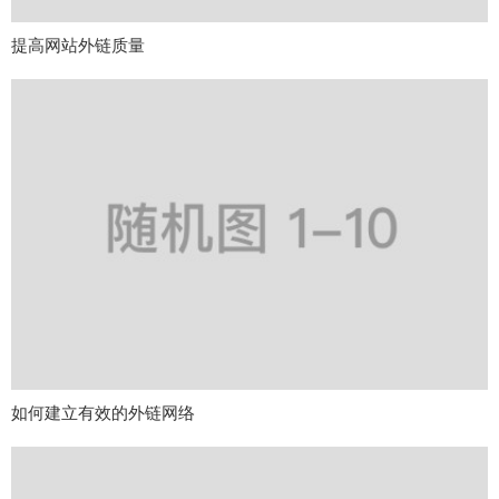
提高网站外链质量
如何建立有效的外链网络