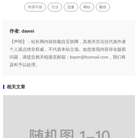
停滞不前
方法
流量
网站
翻倍
作者:
dawei
【声明】：站长网内容转载自互联网，其相关言论仅代表作者
个人观点绝非权威，不代表本站立场。如您发现内容存在版权
问题，请提交相关链接至邮箱：bqsm@foxmail.com，我们将
及时予以处理。
相关文章