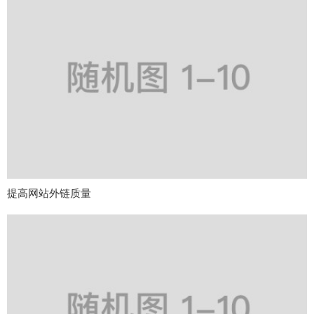
提高网站外链质量