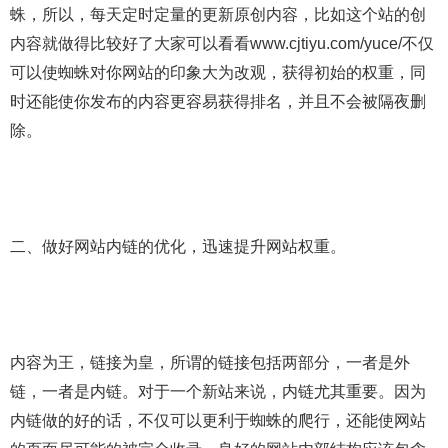
蛛，所以，每天定时定量的更新原创内容，比如这个站的创
内容就做得比较好了大家可以看看www.cjtiyu.com/yuce/不仅
可以使蜘蛛对你网站的印象大为改观，获得初始的权重，同
时还能使你发布的内容更容易获得排名，并且不会被隔夜删
除。
二、做好网站内链的优化，迅速提升网站权重。
内容为王，链接为皇，所谓的链接包括两部分，一者是外
链，一者是内链。对于一个新站来说，内链尤其重要。因为
内链做的好的话，不仅可以更利于蜘蛛的爬行，还能使网站