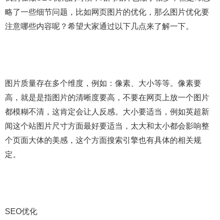
略了一些细节问题，比如网页图片的优化，那么图片优化要
注意哪些内容呢？希望大家通过以下几点来了解一下。
图片质量存在多个维度，例如：像素、大小等等。像素要
高，就是是指图片的清晰度要高，不要在网页上放一个图片
都模糊不清，这肯定会让人反感。大小要适当，例如英超新
闻这个站图片尺寸方面最好要适当，太大和太小都会影响整
个页面大体的美感，这个方面搜索引擎也有具体的相关规
定。
SEO优化