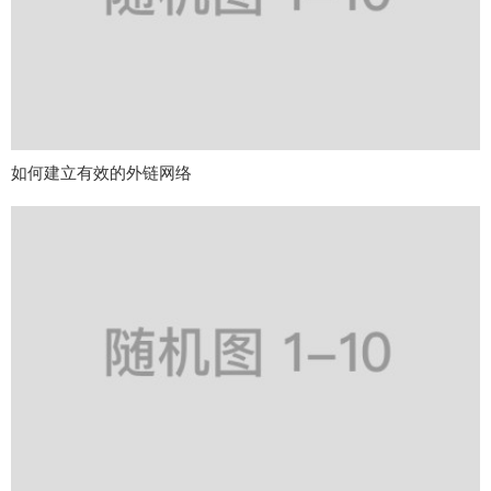
如何建立有效的外链网络