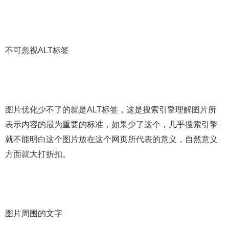
不可忽视ALT标签
图片优化少不了的就是ALT标签，这是搜索引擎理解图片所
表示内容的最为重要的标准，如果少了这个，几乎搜索引擎
就不能明白这个图片放在这个网页所代表的意义，自然意义
方面就大打折扣。
图片周围的文字