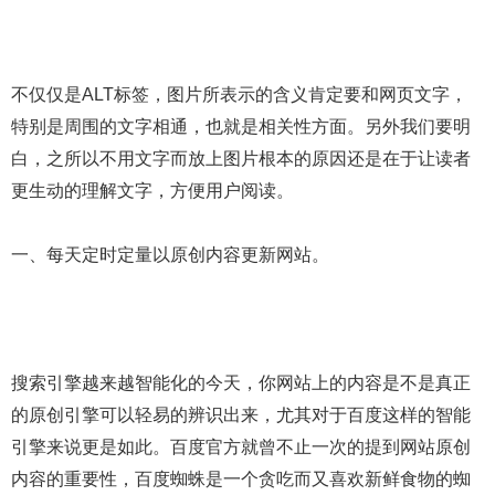
不仅仅是ALT标签，图片所表示的含义肯定要和网页文字，
特别是周围的文字相通，也就是相关性方面。另外我们要明
白，之所以不用文字而放上图片根本的原因还是在于让读者
更生动的理解文字，方便用户阅读。
一、每天定时定量以原创内容更新网站。
搜索引擎越来越智能化的今天，你网站上的内容是不是真正
的原创引擎可以轻易的辨识出来，尤其对于百度这样的智能
引擎来说更是如此。百度官方就曾不止一次的提到网站原创
内容的重要性，百度蜘蛛是一个贪吃而又喜欢新鲜食物的蜘