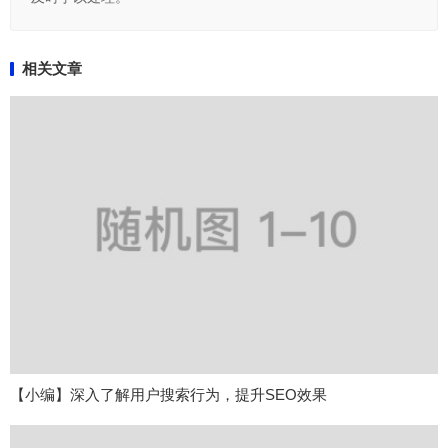
相关文章
【小编】深入了解用户搜索行为，提升SEO效果