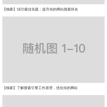
【独家】SEO最佳实践：提升你的网站搜索排名
【独家】了解搜索引擎工作原理，优化你的网站