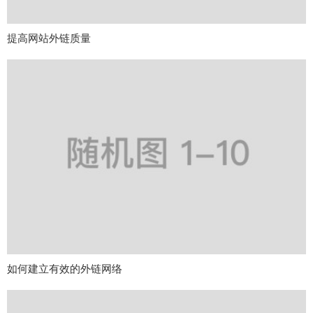
提高网站外链质量
如何建立有效的外链网络