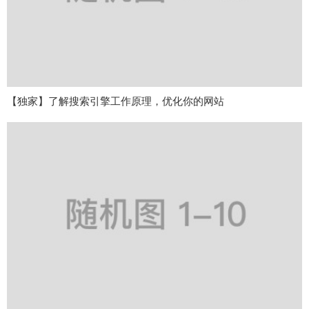
【独家】了解搜索引擎工作原理，优化你的网站