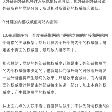
8.外链的外链也将计入权威值传递算法，但外链的外链会被
外链所在的网站分散，所以相对所得到的权威值会很低。
9.外链的内部权威值与站内雷同
10.先后顺序为，百度先获取网站与网站之间的链接和网站内
部链接的关系框架，然后计算各个外部与内部的权威值，确
定各个页面的权威度，最后放入排序库中。
那么总结：网站的外部链接权威度计算是由，外部链接页面
的内部权威值来决定的，也就是我们做外链的时候给外链发
一些外链也将产生最终的效果，只是效果会减弱。而内链页
面的权威度计算是由外部链接来传递一部分，加上本身的权
威度，产生最终页面的权威度。
从上面几点的关联来看，百度算法似乎并不认为所谓权重8的