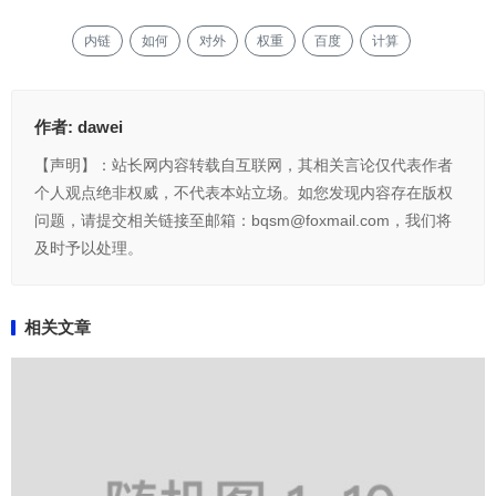
内链
如何
对外
权重
百度
计算
作者:
dawei
【声明】：站长网内容转载自互联网，其相关言论仅代表作者
个人观点绝非权威，不代表本站立场。如您发现内容存在版权
问题，请提交相关链接至邮箱：bqsm@foxmail.com，我们将
及时予以处理。
相关文章