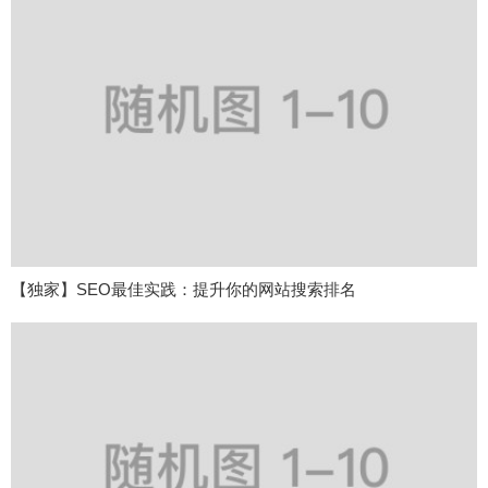
【独家】SEO最佳实践：提升你的网站搜索排名