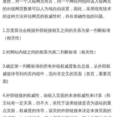
显然，对一个入链网页而言，同一个网站内指向该入链网页
的出链网页数量可以人为地自由设置，因此，采用现有技术
的这种方法评估网页的权威性时，存在准确性低的问题。
1.百度算法会根据外部链接相互之间的关系为第一判断标准
（相关性）
2.对网站内链之间的相系为第二判断标准（相关性）
3.确定第一判断标准的所有外链权威度集合总值，从外部权
威值传导到内页内链中，流向非交叉的页面（首页，重要页
面)
4.外部链接的权威性，由链入页面的本身权威性来计算（和
主站有一定关系，但不大，依托于这类链接是否为该站的重
点页面，权威度的传导，该页的外部链接来决定本身页面的