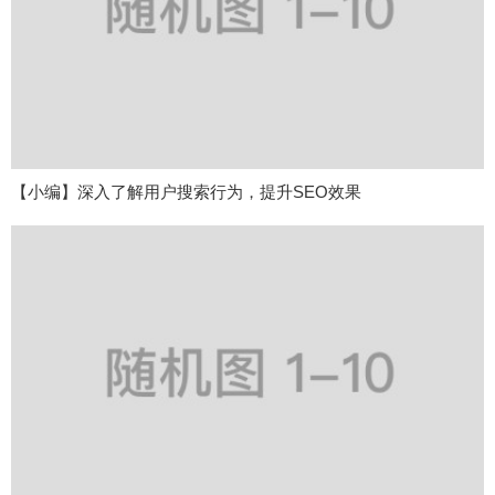
【小编】深入了解用户搜索行为，提升SEO效果