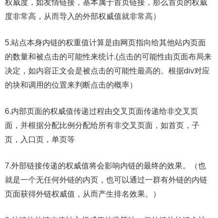
权威度，如友情链接，基本属于首页链接，那么首页的权威
度非常高，从而导入的外部权威值就非常高）
5.站点本身内链的权重值计算是由网页指向给其他站内页面
的数量和被点击的可能性来统计.(点击的可能性由页面布局来
决定，如内容正文会是被点击的可能性最高的。根据div对应
的块和调用的位置来判断点击的概率）
6.内部页面的权威值传递过程由交叉页面传递给非交叉页
面，并根据分配比例分配给所有非交叉页面，如首页，子
页，入口页，单页等
7.外部链接传递的权威值将会影响内链的最终的效果。（也
就是一个无任何外链的内页，也可以通过一群有外链的内链
页面获得外链权威值，从而产生排名效果。）