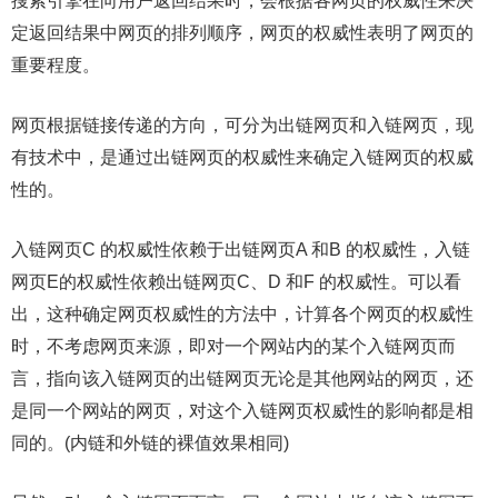
搜索引擎在向用户返回结果时，会根据各网页的权威性来决
定返回结果中网页的排列顺序，网页的权威性表明了网页的
重要程度。
网页根据链接传递的方向，可分为出链网页和入链网页，现
有技术中，是通过出链网页的权威性来确定入链网页的权威
性的。
入链网页C 的权威性依赖于出链网页A 和B 的权威性，入链
网页E的权威性依赖出链网页C、D 和F 的权威性。可以看
出，这种确定网页权威性的方法中，计算各个网页的权威性
时，不考虑网页来源，即对一个网站内的某个入链网页而
言，指向该入链网页的出链网页无论是其他网站的网页，还
是同一个网站的网页，对这个入链网页权威性的影响都是相
同的。(内链和外链的裸值效果相同)