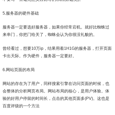
5.服务器的硬件基础
服务器一定要选好服务器，如果你经常宕机。就好比蜘蛛过
来串门，你把门给关了，蜘蛛会认为你很没礼貌的。
曾经看过，想要10万ip，结果用着1H1G的服务器，打开页面
卡出天际。作为硬件，服务器一定要好。
6.网站页面的布局
网站的存在为了用户，同样搜索引擎在访问页面的时候，也
会整体的分析网页布局。网站布局的核心，是用户体验。体
验的好用户停留的时间长，点击的其他页面多(PV)。这也是
百度评级的一个方法