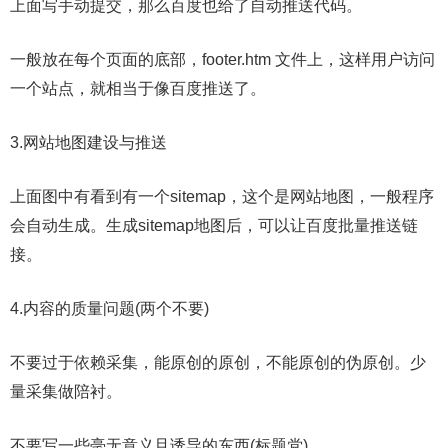
上面写手动提交，那么百度也给了自动推送代码。
一般放在每个页面的底部，footer.htm 文件上，这样用户访问
一个站点，就相当于像百度推送了。
3.网站地图建设与推送
上面图中有看到有一个sitemap，这个是网站地图，一般程序
会自动生成。生成sitemap地图后，可以让百度批量推送链
接。
4.内容的质量问题(两个不要)
不要过于依赖采集，能原创的原创，不能原创的伪原创。少
量采集做陪衬。
不要写一些毫无意义且诱导的东西(标题党)。