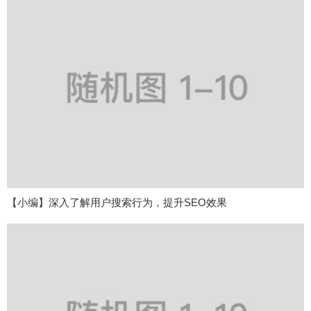
【小编】深入了解用户搜索行为，提升SEO效果