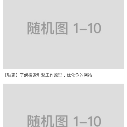
【独家】了解搜索引擎工作原理，优化你的网站