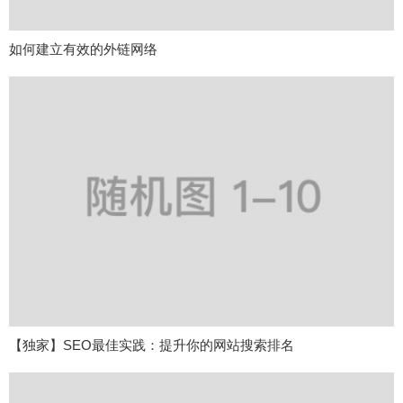
如何建立有效的外链网络
【独家】SEO最佳实践：提升你的网站搜索排名