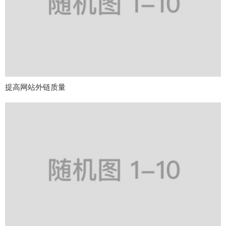
提高网站外链质量