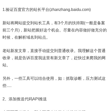
1.验证百度官方的站长平台(zhanzhang.baidu.com)
新站将网站提交到站长工具，有3个月的扶持期(一般是备案
前三个月)，新站把握好这个机会。尽量在内容做好做充分的
时候，在解析域名到站点。
老站新发文章，直接手动提交到普通收录。我理解这个普通
收录，就是告诉百度我这里有新文章了，赶快过来爬我的网
站。
另外，一些工具可以结合使用，如：抓取诊断，压力测试这
些….
2、添加推送代码API推送