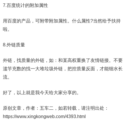
7.百度统计的附加属性
用百度的产品，可附带附加属性。什么属性?当然给予扶持
啦。
8.外链质量
外链，找质量的外链，如：和某高权重换了友情链接。不要
滥竽充数的找一大堆垃圾外链，把控质量反面，才能细水长
流。
好了，以上就是我今天给大家分享的。
原创文章，作者：五车二，如若转载，请注明出处：
https://www.xingkongweb.com/4393.html