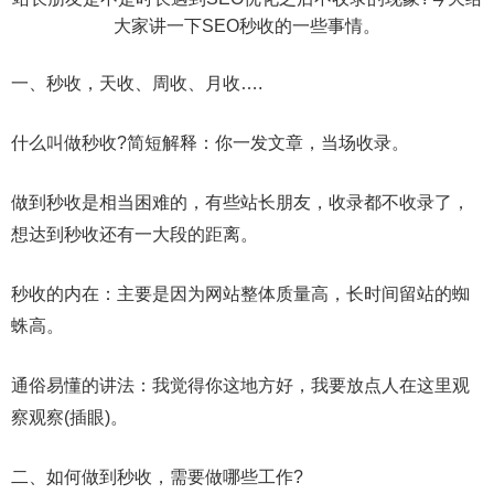
大家讲一下SEO秒收的一些事情。
一、秒收，天收、周收、月收….
什么叫做秒收?简短解释：你一发文章，当场收录。
做到秒收是相当困难的，有些站长朋友，收录都不收录了，
想达到秒收还有一大段的距离。
秒收的内在：主要是因为网站整体质量高，长时间留站的蜘
蛛高。
通俗易懂的讲法：我觉得你这地方好，我要放点人在这里观
察观察(插眼)。
二、如何做到秒收，需要做哪些工作?