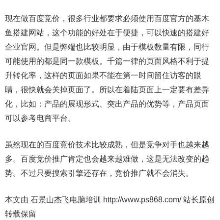
现在做百度竞价，很多行业都要求必须使用百度官方的基木
鱼搭建网站，这个功能的好处在于便捷，可以快速的搭建好
企业官网。但是弊端也比较明显，由于模板数量有限，同行
可能使用的都是同一款模板。千篇一律的页面风格不利于提
升转化率，这样的页面如果不能在第一时间留住访客的眼
睛，很快就会关掉页面了。所以在着陆页面上一定要有差异
化，比如：产品的展现形式、突出产品的优势等，产品页面
可以参考电商平台。
虽然现在的百度竞价技术比较成熟，但是竞争对手也越来越
多。百度竞价推广肯定也会越来越难做，这是无法改变的趋
势。不过只要搜索引擎还存在，竞价推广就不会消失。
本文由 石景山杰飞电脑培训 http://www.ps868.com/ 站长原创
转载保留