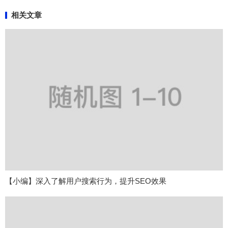
相关文章
【小编】深入了解用户搜索行为，提升SEO效果