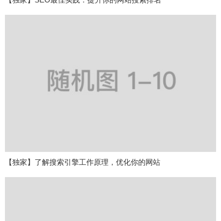
【独家】了解搜索引擎工作原理，优化你的网站