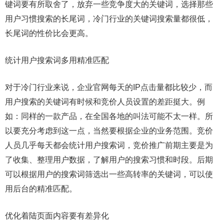
键词要有所取舍了，放弃一些竞争度大的关键词，选择那些
用户习惯搜索的长尾词，冷门行业的关键词搜索量都很低，
长尾词的性价比会更高。
统计用户搜索词多用精准匹配
对于冷门行业来说，企业官网每天的IP点击量都比较少，而
用户搜索的关键词有时候和竞价人员设置的差距挺大。例
如：同样的一款产品，在全国各地的叫法可能不太一样。所
以要充分考虑到这一点，当然要根据企业的业务范围。竞价
人员几乎每天都会统计用户搜索词，竞价推广前期主要是为
了收集、整理用户数据，了解用户的搜索习惯和时段。后期
可以根据用户的搜索词筛选出一些高转率的关键词，可以使
用后台的精准匹配。
优化着陆页面内容要有差异化