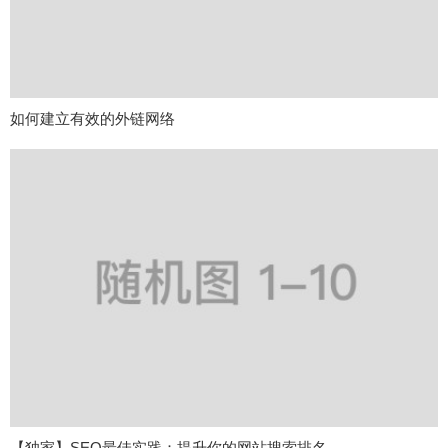
如何建立有效的外链网络
【独家】SEO最佳实践：提升你的网站搜索排名