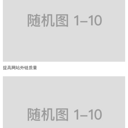
提高网站外链质量