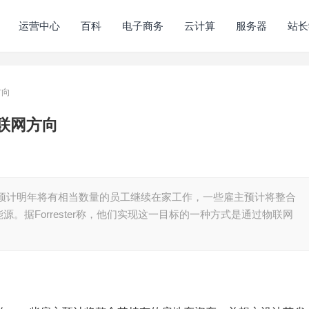
运营中心
百科
电子商务
云计算
服务器
站长
方向
物联网方向
于预计明年将有相当数量的员工继续在家工作，一些雇主预计将整合
。据Forrester称，他们实现这一目标的一种方式是通过物联网