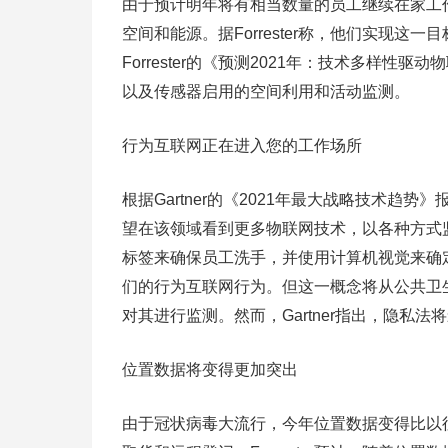
由于预计明年将有相当数量的员工继续在家工
空间和能源。据Forrester称，他们实现
Forrester的《预测2021年：技术多样
以及传感器启用的空间利用和活动监测。
行为互联网正在进入您的工作场所
根据Gartner的《2021年最大战略技术
望在该领域看到更多物联网技术，以各种方式监
标签来确保员工洗手，并使用计算机视觉来确定
们的行为互联网行为。但这一概念将从公共卫
对其进行监测。然而，Gartner指出，隐私
位置数据将变得更加突出
由于冠状病毒大流行，今年位置数据变得比以