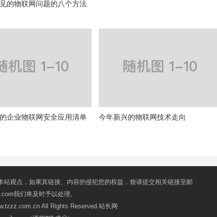
见的物联网问题的八个方法
的企业物联网安全应用清单
今年新兴的物联网技术走向
本站观点，如果其链接、内容的侵犯您的权益，烦请提交相关链接至邮
mail.com我们将及时予以处理。
ww.tzzz.com.cn All Rights Reserved.站长网