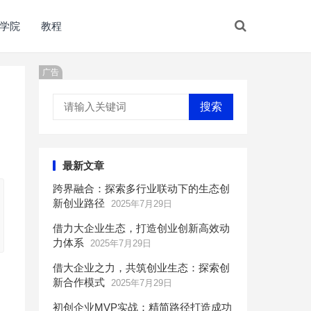
学院
教程
广告
搜索
最新文章
跨界融合：探索多行业联动下的生态创
新创业路径
2025年7月29日
借力大企业生态，打造创业创新高效动
力体系
2025年7月29日
借大企业之力，共筑创业生态：探索创
新合作模式
2025年7月29日
初创企业MVP实战：精简路径打造成功