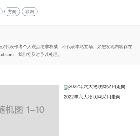
方向
联网
论仅代表作者个人观点绝非权威，不代表本站立场。如您发现内容存在
il.com，我们将及时予以处理。
2022年六大物联网采用走向