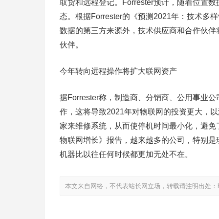
取货和远程登记。Forrester预计，随着位
态。根据Forrester的《预测2021年：
数据的第三方来源外，技术供应商和合作伙伴
伙伴。
今年转向远程操作将扩大联网资产
据Forrester称，制造商、分销商、公用
作，这将导致2021年对物联网的投资更大，
家来维修系统，从而使停机时间最小化，避免了昂贵
物联网增长》报告，越来越多的公司，特别是
机器比以往任何时候都更加无处不在。
本文来自网络，不代表站长网立场，转载请注明出处：