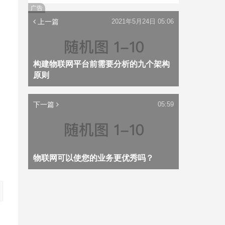
广告
上一篇
2021年5月24日 05:06
构建物联网平台前需要分析的九个架构
原则
下一篇
05:59
物联网可以使您的业务更优秀吗？