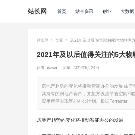
站长网
首页
站长资讯
创业
大数据
站长网
交互
2021年及以后值得关注的5大物联网
2021年及以后值得关注的5大
作者:
dawei
发布: 2021年5月24日
房地产趋势的变化将推动智能办公的发展 由
其持有的房地产资产，并想方设法节省空间和能源
应用程序实现智能办公计划。根据Forrester
房地产趋势的变化将推动智能办公的发展