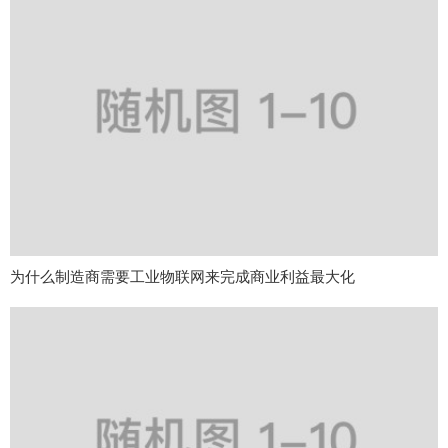
为什么制造商需要工业物联网来完成商业利益最大化