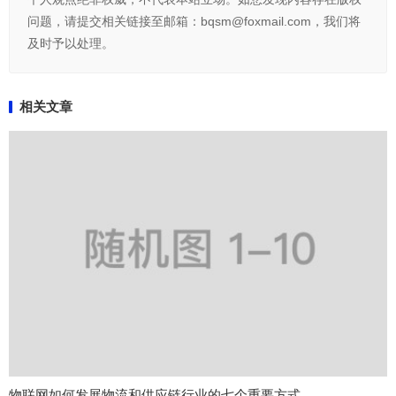
问题，请提交相关链接至邮箱：bqsm@foxmail.com，我们将
及时予以处理。
相关文章
物联网如何发展物流和供应链行业的七个重要方式