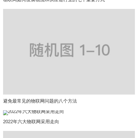
避免最常见的物联网问题的八个方法
2022年六大物联网采用走向