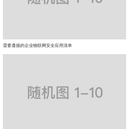
需要遵循的企业物联网安全应用清单