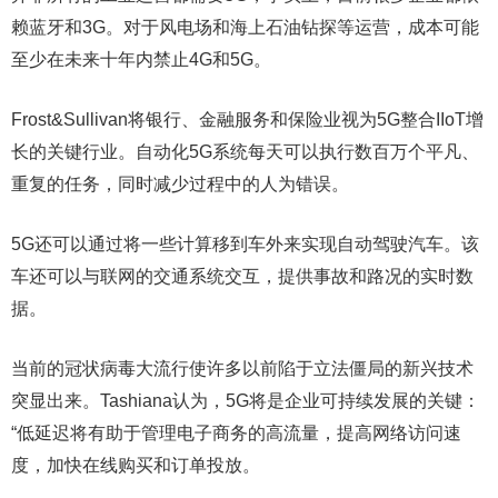
赖蓝牙和3G。对于风电场和海上石油钻探等运营，成本可能
至少在未来十年内禁止4G和5G。
Frost&Sullivan将银行、金融服务和保险业视为5G整合IIoT增
长的关键行业。自动化5G系统每天可以执行数百万个平凡、
重复的任务，同时减少过程中的人为错误。
5G还可以通过将一些计算移到车外来实现自动驾驶汽车。该
车还可以与联网的交通系统交互，提供事故和路况的实时数
据。
当前的冠状病毒大流行使许多以前陷于立法僵局的新兴技术
突显出来。Tashiana认为，5G将是企业可持续发展的关键：
“低延迟将有助于管理电子商务的高流量，提高网络访问速
度，加快在线购买和订单投放。