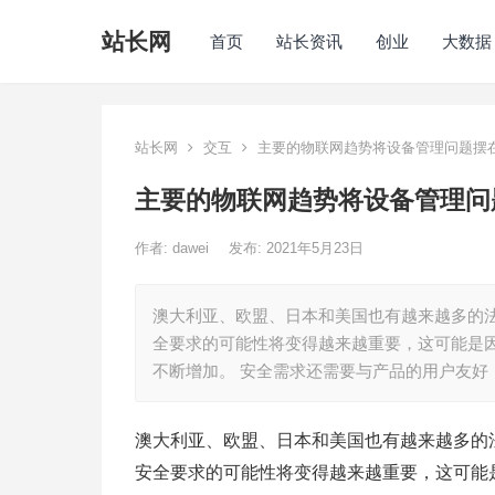
站长网
首页
站长资讯
创业
大数据
站长网
交互
主要的物联网趋势将设备管理问题摆
主要的物联网趋势将设备管理问
作者:
dawei
发布: 2021年5月23日
澳大利亚、欧盟、日本和美国也有越来越多的
全要求的可能性将变得越来越重要，这可能是
不断增加。 安全需求还需要与产品的用户友好
澳大利亚、欧盟、日本和美国也有越来越多的
安全要求的可能性将变得越来越重要，这可能