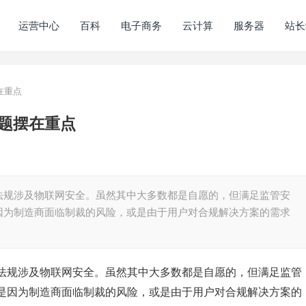
运营中心
百科
电子商务
云计算
服务器
站长
在重点
题摆在重点
法规涉及物联网安全。虽然其中大多数都是自愿的，但满足监管安
因为制造商面临制裁的风险，或是由于用户对合规解决方案的需求
法规涉及物联网安全。虽然其中大多数都是自愿的，但满足监管
是因为制造商面临制裁的风险，或是由于用户对合规解决方案的