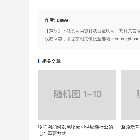
作者:
dawei
【声明】：站长网内容转载自互联网，其相关言
版权问题，请提交相关链接至邮箱：bqsm@foxma
相关文章
物联网如何发展物流和供应链行业的
避免最常
七个重要方式