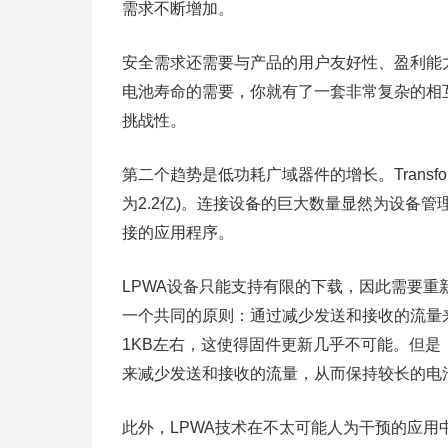
需求不断增加。
安全需求还需要与产品的用户友好性、盈利能
电池寿命的需要，你就有了一套非常复杂的相
挑战性。
第二个趋势是低功耗广域器件的增长。Transforma
为2.2亿)。连接设备的巨大数量显然为设备
接的应用程序。
LPWA设备只能支持有限的下载，因此需要
一个共同的原则：通过减少发送和接收的流量来
1KB左右，这使得固件更新几乎不可能。但是，
来减少发送和接收的流量，从而保持较长的电
此外，LPWA技术在不太可能人为干预的应