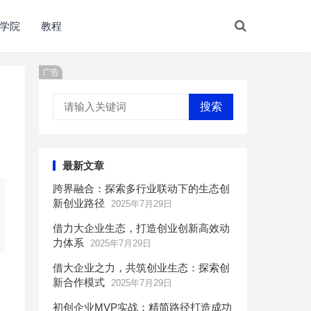
学院
教程
广告
搜索
最新文章
跨界融合：探索多行业联动下的生态创
新创业路径
2025年7月29日
借力大企业生态，打造创业创新高效动
力体系
2025年7月29日
借大企业之力，共筑创业生态：探索创
新合作模式
2025年7月29日
初创企业MVP实战：精简路径打造成功