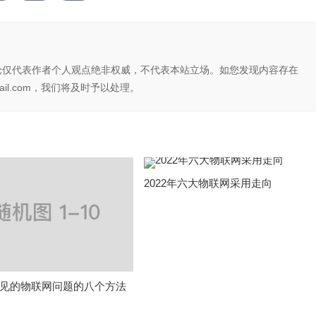
论仅代表作者个人观点绝非权威，不代表本站立场。如您发现内容存在
il.com，我们将及时予以处理。
2022年六大物联网采用走向
见的物联网问题的八个方法