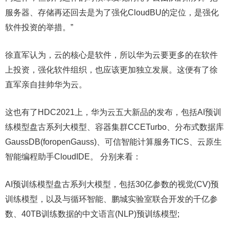
服务器、存储再还回去是为了强化CloudBU的定位，是强化
软件投资的举措。”
徐直军认为，云的核心是软件，所以华为云要更多的在软件
上投资，强化软件组织，也应该更加独立发展。这便有了徐
直军亲自挂帅华为云。
这也有了HDC2021上，华为云五大新品的发布，包括AI预训
练模型盘古系列大模型、容器集群CCETurbo、分布式数据库
GaussDB(foropenGauss)、可信智能计算服务TICS、云原生
智能编程助手CloudIDE。 分别来看：
AI预训练模型盘古系列大模型，包括30亿参数的视觉(CV)预
训练模型，以及与循环智能、鹏城实验室联合开发的千亿参
数、40TB训练数据的中文语言(NLP)预训练模型;