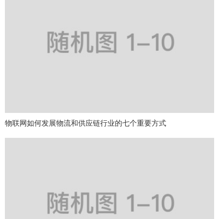
物联网如何发展物流和供应链行业的七个重要方式