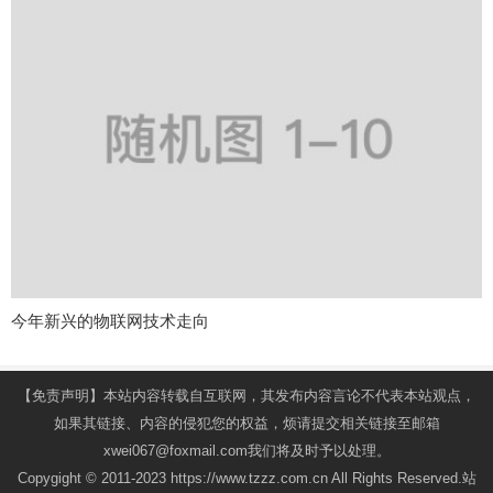
今年新兴的物联网技术走向
【免责声明】本站内容转载自互联网，其发布内容言论不代表本站观点，
如果其链接、内容的侵犯您的权益，烦请提交相关链接至邮箱
xwei067@foxmail.com我们将及时予以处理。
Copygight © 2011-2023 https://www.tzzz.com.cn All Rights Reserved.站