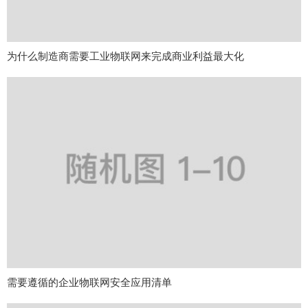
为什么制造商需要工业物联网来完成商业利益最大化
需要遵循的企业物联网安全应用清单