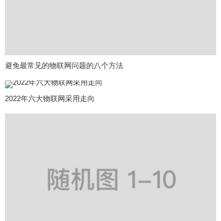
避免最常见的物联网问题的八个方法
2022年六大物联网采用走向