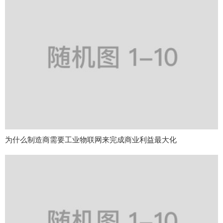
为什么制造商需要工业物联网来完成商业利益最大化