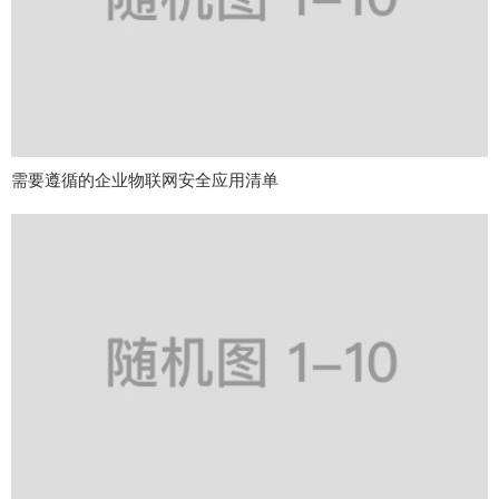
需要遵循的企业物联网安全应用清单