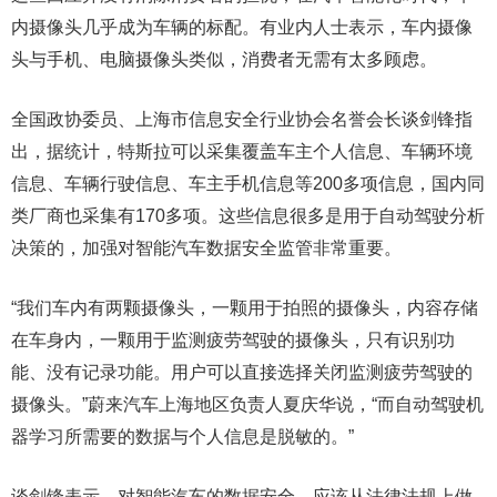
内摄像头几乎成为车辆的标配。有业内人士表示，车内摄像
头与手机、电脑摄像头类似，消费者无需有太多顾虑。
全国政协委员、上海市信息安全行业协会名誉会长谈剑锋指
出，据统计，特斯拉可以采集覆盖车主个人信息、车辆环境
信息、车辆行驶信息、车主手机信息等200多项信息，国内同
类厂商也采集有170多项。这些信息很多是用于自动驾驶分析
决策的，加强对智能汽车数据安全监管非常重要。
“我们车内有两颗摄像头，一颗用于拍照的摄像头，内容存储
在车身内，一颗用于监测疲劳驾驶的摄像头，只有识别功
能、没有记录功能。用户可以直接选择关闭监测疲劳驾驶的
摄像头。”蔚来汽车上海地区负责人夏庆华说，“而自动驾驶机
器学习所需要的数据与个人信息是脱敏的。”
谈剑锋表示，对智能汽车的数据安全，应该从法律法规上做