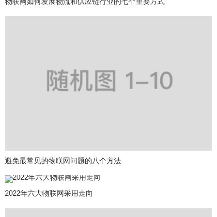
物联网如何发展物流和供应链行业的七个重要方式
避免最常见的物联网问题的八个方法
2022年六大物联网采用走向