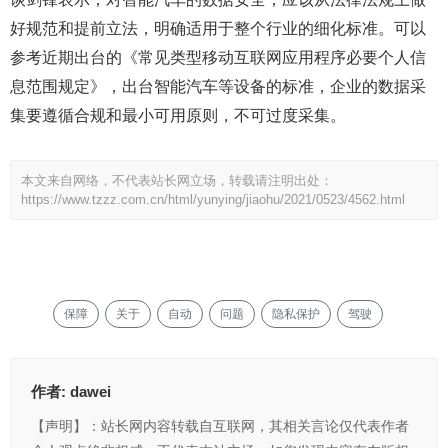
好规范和提前立法，明确适用于整个行业的细化标准。可以
参考近期出台的《常见类型移动互联网应用程序必要个人信
息范围规定》，出台智能汽车等设备的标准，企业的数据采
集要遵循合规和最小可用原则，不可过度采集。
本文来自网络，不代表站长网立场，转载请注明出处：
https://www.tzzz.com.cn/html/yunying/jiaohu/2021/0523/4562.html
保障
关于
自动
问题
隐私保护
驾驶
作者:
dawei
【声明】：站长网内容转载自互联网，其相关言论仅代表作者