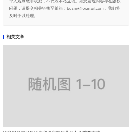
个人观点绝非权威，不代表本站立场。如您发现内容存在版权
问题，请提交相关链接至邮箱：bqsm@foxmail.com，我们将
及时予以处理。
相关文章