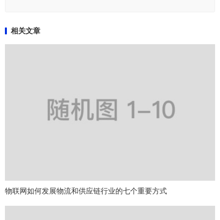
相关文章
物联网如何发展物流和供应链行业的七个重要方式