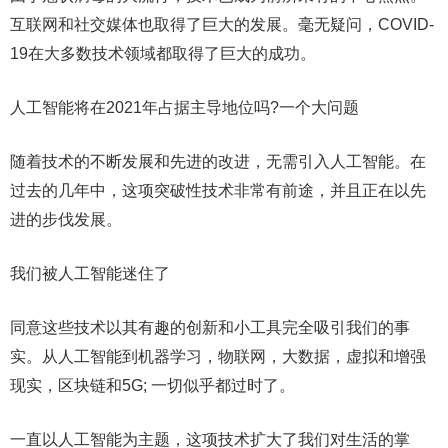
互联网和社交媒体也取得了巨大的发展。毫无疑问，COVID-
19在大多数技术领域都取得了巨大的成功。
人工智能将在2021年占据主导地位吗?一个大问题
随着技术的不断发展和先进的改进，无需引入人工智能。在
过去的几年中，这项突破性技术非常有前途，并且正在以先
进的步伐发展。
我们被人工智能迷住了
同意这些技术以其有趣的创新和小工具完全吸引我们的事
实。从人工智能到机器学习，物联网，大数据，虚拟和增强
现实，区块链和5G; 一切似乎都过时了。
一直以人工智能为主题，这项技术扩大了我们对生活的掌