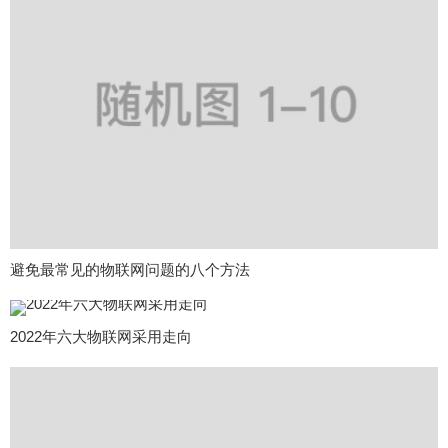
避免最常见的物联网问题的八个方法
2022年六大物联网采用走向