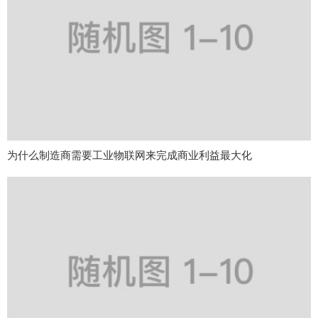
为什么制造商需要工业物联网来完成商业利益最大化