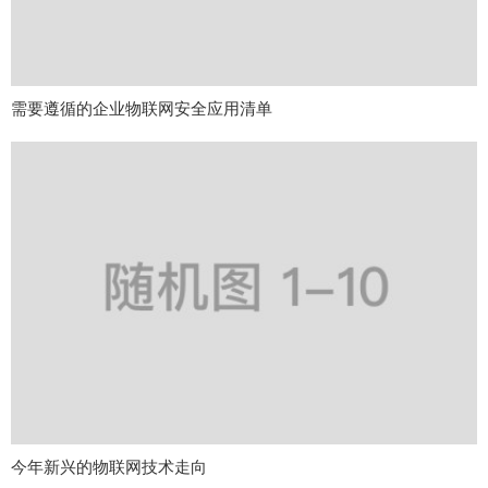
需要遵循的企业物联网安全应用清单
今年新兴的物联网技术走向