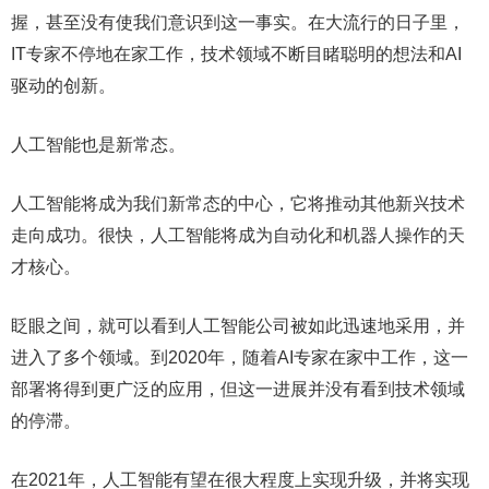
握，甚至没有使我们意识到这一事实。在大流行的日子里，
IT专家不停地在家工作，技术领域不断目睹聪明的想法和AI
驱动的创新。
人工智能也是新常态。
人工智能将成为我们新常态的中心，它将推动其他新兴技术
走向成功。很快，人工智能将成为自动化和机器人操作的天
才核心。
眨眼之间，就可以看到人工智能公司被如此迅速地采用，并
进入了多个领域。到2020年，随着AI专家在家中工作，这一
部署将得到更广泛的应用，但这一进展并没有看到技术领域
的停滞。
在2021年，人工智能有望在很大程度上实现升级，并将实现