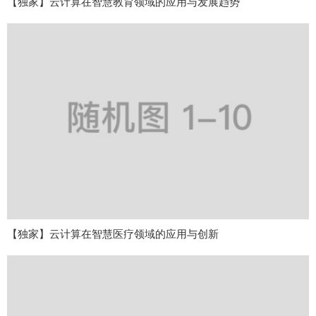
【独家】云计算在智慧教育领域的应用与发展趋势
【独家】云计算在智慧医疗领域的应用与创新