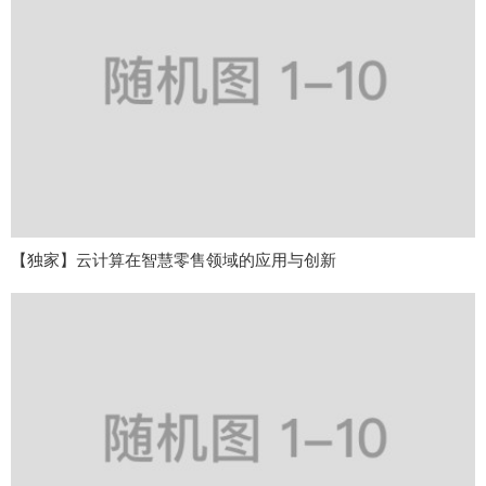
【独家】云计算在智慧零售领域的应用与创新