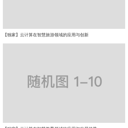
【独家】云计算在智慧旅游领域的应用与创新