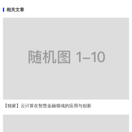
相关文章
【独家】云计算在智慧金融领域的应用与创新