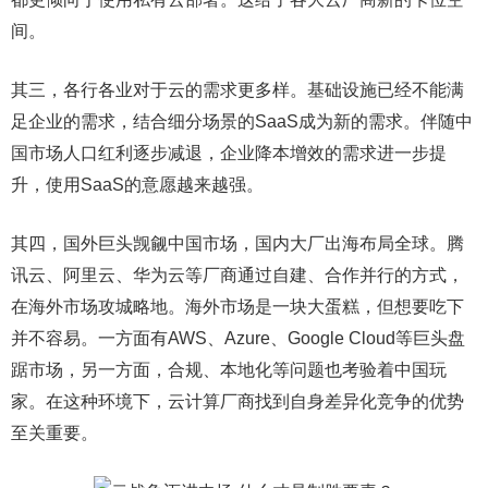
间。
其三，各行各业对于云的需求更多样。基础设施已经不能满
足企业的需求，结合细分场景的SaaS成为新的需求。伴随中
国市场人口红利逐步减退，企业降本增效的需求进一步提
升，使用SaaS的意愿越来越强。
其四，国外巨头觊觎中国市场，国内大厂出海布局全球。腾
讯云、阿里云、华为云等厂商通过自建、合作并行的方式，
在海外市场攻城略地。海外市场是一块大蛋糕，但想要吃下
并不容易。一方面有AWS、Azure、Google Cloud等巨头盘
踞市场，另一方面，合规、本地化等问题也考验着中国玩
家。在这种环境下，云计算厂商找到自身差异化竞争的优势
至关重要。