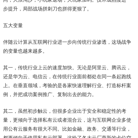
步提升，局部战场拼刺刀也拼得更狠了。
五大变量
伴随云计算从互联网行业进一步向传统行业渗透，这场战争
的变量也越来越多。
其一，传统行业上云的速度加快。无论是阿里云、腾讯云，
还是华为云、电信云，在传统行业面前都处在同一条起跑线
上。在垂直领域，考验的是各家快速理解行业、打造标杆案
例，并把成功案例推广、复制出去的能力。
其二，虽然初步触云，但很多企业出于安全和稳定性的考
量，更倾向于选择私有云或者混合云，这与互联网企业多使
用公有云服务有很大不同。比如金融、政务、交通等行业，
都更倾向于使用私有云部署。这给了各大云厂商新的卡位空