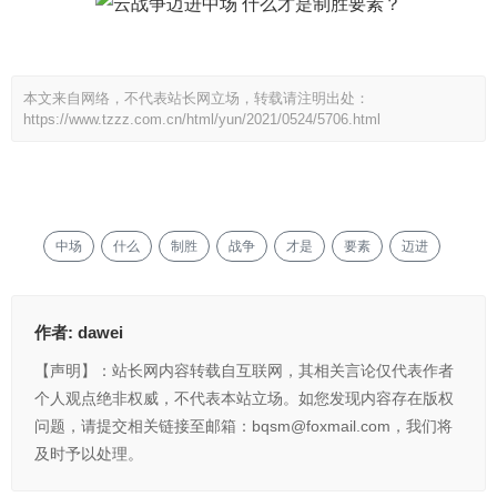
本文来自网络，不代表站长网立场，转载请注明出处：
https://www.tzzz.com.cn/html/yun/2021/0524/5706.html
中场
什么
制胜
战争
才是
要素
迈进
作者:
dawei
【声明】：站长网内容转载自互联网，其相关言论仅代表作者
个人观点绝非权威，不代表本站立场。如您发现内容存在版权
问题，请提交相关链接至邮箱：bqsm@foxmail.com，我们将
及时予以处理。