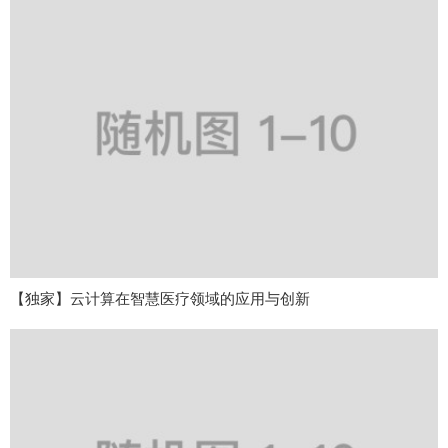
【独家】云计算在智慧医疗领域的应用与创新