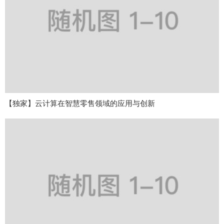
【独家】云计算在智慧零售领域的应用与创新