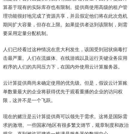
算基于现有的实际库存也有限制。提供商使用高级的租户管
理功能很好地完成了资源共享，并且假定他们将在此次危机
期间扩大容量，但存在上限。如果提供者达到该限制，则需
要采用定量分配机制。
人们已经看过这种情况在意大利发生，该国受到冠状病毒打
击最严重。人们在流媒体、在线游戏以及运行关键业务应用
程序的人们的共同压力下，在国内外使用云计算服务器。
云计算提供商尚未确定使用的优先级。但是，假设云计算账
单数量最大的企业将获得优先于观看重播的企业的访问权
限，这并不是一个飞跃。
现在的赌注是云计算提供商可以领先于需求。这将是国际需
求的激增。一些国家/地区有很多繁文缛节，规章制度和政治
规定，直到被许可建造一栋满是服务器的数据中心。