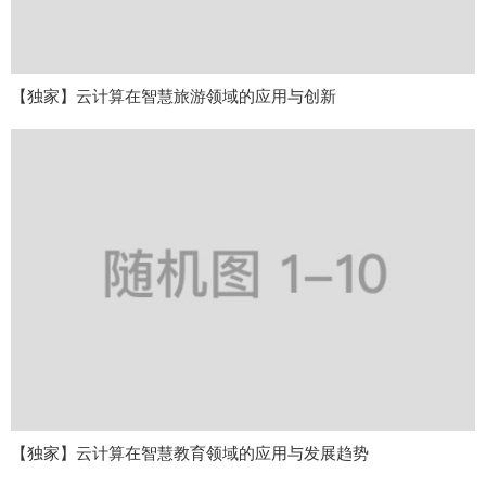
【独家】云计算在智慧旅游领域的应用与创新
【独家】云计算在智慧教育领域的应用与发展趋势