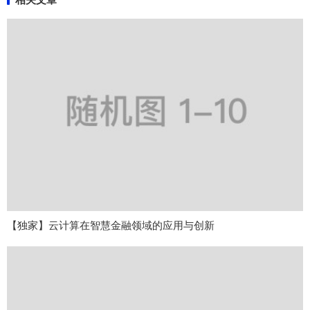
【独家】云计算在智慧金融领域的应用与创新