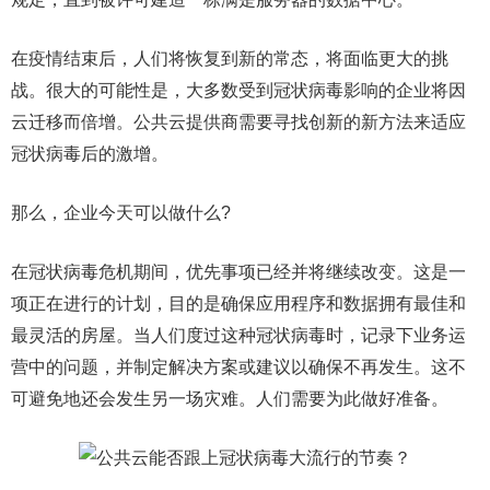
在疫情结束后，人们将恢复到新的常态，将面临更大的挑
战。很大的可能性是，大多数受到冠状病毒影响的企业将因
云迁移而倍增。公共云提供商需要寻找创新的新方法来适应
冠状病毒后的激增。
那么，企业今天可以做什么?
在冠状病毒危机期间，优先事项已经并将继续改变。这是一
项正在进行的计划，目的是确保应用程序和数据拥有最佳和
最灵活的房屋。当人们度过这种冠状病毒时，记录下业务运
营中的问题，并制定解决方案或建议以确保不再发生。这不
可避免地还会发生另一场灾难。人们需要为此做好准备。