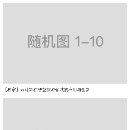
【独家】云计算在智慧旅游领域的应用与创新