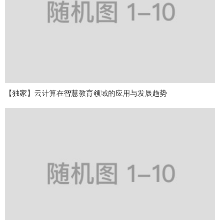
【独家】云计算在智慧教育领域的应用与发展趋势