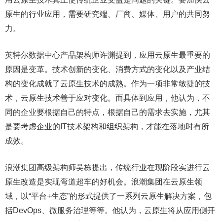
原生的行业应用，需要研究端、厂商、媒体、用户的共同努
力。
英特尔数据中心产品架构师许渊提到，应用云原生最重要的
原因是变革。技术创新的变化、消费方式的变化以及产业结
构的变化成就了云原生技术的成熟。作为一项非常敏捷的技
术，云原生技术善于应对变化。而具体到应用，他认为，不
同的企业要根据自己的特点，根据自己的需求去实施，尤其
是要考虑企业的IT技术架构和组织架构，才能在落地时有所
成效。
浪潮集团高级架构师吴栋提出，传统行业在现阶段实进行云
原生改造是实现弯道超车的好机会。浪潮集团在云原生领
域，以“平台+生态”的形式提供了一系列云原生解决方案，包
括DevOps、微服务治理等等。他认为，云原生将从应用侧开