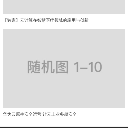
【独家】云计算在智慧医疗领域的应用与创新
华为云原生安全运营 让云上业务越安全