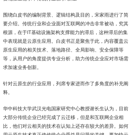
围绕白皮书的编制背景、逻辑结构及目的，宋家雨进行了简
要介绍。传统行业和企业面对互联网的冲击非常被动，究其
根源，在于IT基础设施架构支撑能力的滞后，这种滞后的集
中表现就是云原生应用。白皮书正是聚焦于此，内容覆盖云
原生应用的相关技术、落地路径、全局影响、安全保障等
等，从用户的角度提供专业分析，助力传统企业应对市场需
求加速业务创新。
针对云原生的行业应用，列席专家进而作了多角度的补充阐
释。
华中科技大学武汉光电国家研究中心教授谢长生认为，目前
大部分传统企业已经完成了云迁移，但是和互联网企业相
比，他们对云相关的技术在认知上还存在较大的差异。如何
用云原生技术真正使传统企业受益是问题的关键。要加快云