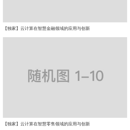
【独家】云计算在智慧金融领域的应用与创新
【独家】云计算在智慧零售领域的应用与创新