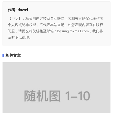
作者:
dawei
【声明】：站长网内容转载自互联网，其相关言论仅代表作者
个人观点绝非权威，不代表本站立场。如您发现内容存在版权
问题，请提交相关链接至邮箱：bqsm@foxmail.com，我们将
及时予以处理。
相关文章