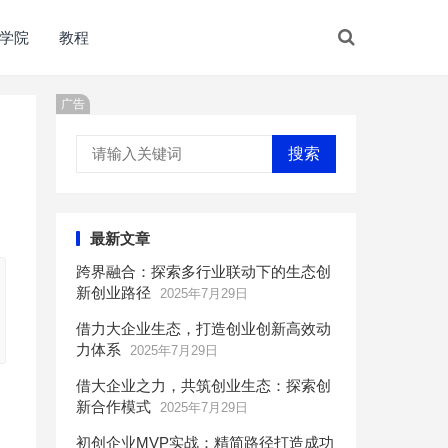
学院
教程
广告
搜索
最新文章
跨界融合：探索多行业联动下的生态创
新创业路径
2025年7月29日
借力大企业生态，打造创业创新高效动
力体系
2025年7月29日
借大企业之力，共筑创业生态：探索创
新合作模式
2025年7月29日
初创企业MVP实战：精简路径打造成功