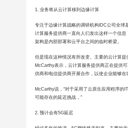
1. 业务将从云计算移到边缘计算
专注于边缘计算战略的调研机构IDC公司全球基础
计算服务提供商一直向人们发出这样一个信息
架构是内部部署和云平台之间的临时桥梁。
但是现在这种情况有所改变。主要的云计算提
McCarthy表示，云计算服务提供商正在
供商和电信提供商开展合作，以使企业能够在
McCarthy说，“对于采用了云原生应用程
可能存在的延迟挑战，”
2. 预计会有5G延迟