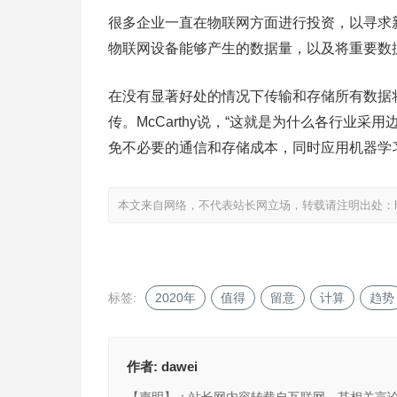
很多企业一直在物联网方面进行投资，以寻求新的
物联网设备能够产生的数据量，以及将重要数
在没有显著好处的情况下传输和存储所有数据
传。McCarthy说，“这就是为什么各行业
免不必要的通信和存储成本，同时应用机器学
本文来自网络，不代表站长网立场，转载请注明出处：
标签:
2020年
值得
留意
计算
趋势
作者:
dawei