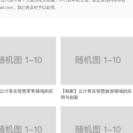
论仅代表作者个人观点绝非权威，不代表本站立场。如您发现内容存在
il.com，我们将及时予以处理。
云计算在智慧零售领域的应
【独家】云计算在智慧旅游领域的应
用与创新