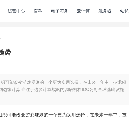
运营中心
百科
电子商务
云计算
服务器
站长
势
趋势
组织可能改变游戏规则的一个更为实用选择，在未来一年中，技术领
移到边缘计算 专注于边缘计算战略的调研机构IDC公司全球基础设施
T组织可能改变游戏规则的一个更为实用选择，在未来一年中，技