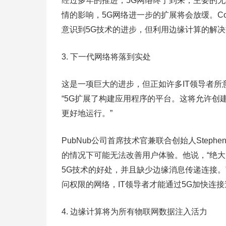
经过多年的推进，5G网络终于到来，主要的
情的影响，5G网络进一步的扩展将会放缓。CompT
意识到5G技术的进步，但利用边缘计算的解决
3. 下一代网络将落到实处
这是一项巨大的进步，但正如许多IT领导者所意识
“5G扩展了构建应用程序的平台。这将允许
更好地运行。”
PubNub公司首席技术官兼联合创始人Steph
的情况下可能无法改善用户体验。他说，“绝大
5G技术的好处，并且缺少边缘消息传递连接
问权限的网络，IT领导者才能通过5G加快连
4. 边缘计算将为所有物联网数据注入活力