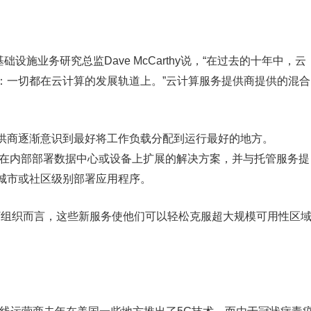
设施业务研究总监Dave McCarthy说，“在过去的十年中，云
：一切都在云计算的发展轨道上。”云计算服务提供商提供的混合
供商逐渐意识到最好将工作负载分配到运行最好的地方。
提供可在内部部署数据中心或设备上扩展的解决方案，并与托管服务提
城市或社区级别部署应用程序。
序的IT组织而言，这些新服务使他们可以轻松克服超大规模可用性区