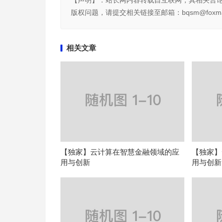
【声明】：站长网内容转载自互联网，其相关言
版权问题，请提交相关链接至邮箱：bqsm@foxma
相关文章
【独家】云计算在智慧金融领域的应
【独家】
用与创新
用与创新