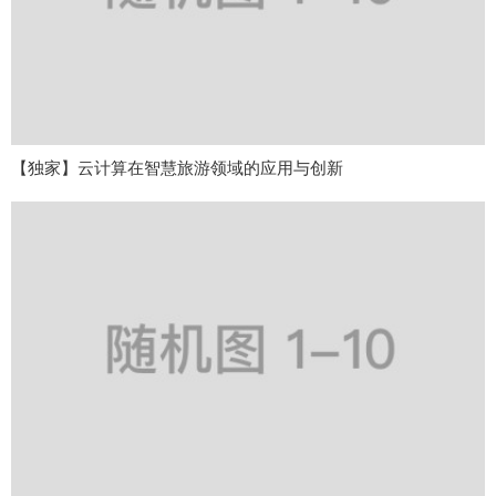
【独家】云计算在智慧旅游领域的应用与创新