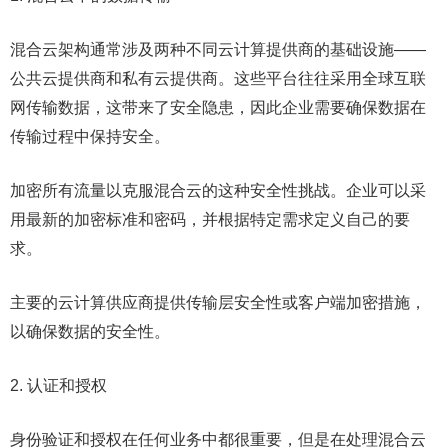
混合云架构通常涉及两种不同云计算提供商的基础设施——
公共云提供商和私有云提供商。这些平台往往采用全球互联
网传输数据，这带来了安全隐患，因此企业需要确保数据在
传输过程中保持安全。
加密所有流量以克服混合云的这种安全性挑战。企业可以采
用最新的加密标准和密码，并根据特定需求定义自己的要
求。
主要的云计算供应商提供传输层安全性或客户端加密措施，
以确保数据的安全性。
2. 认证和授权
身份验证和授权在任何业务中都很重要，但是在处理混合云