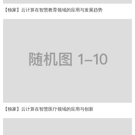
【独家】云计算在智慧教育领域的应用与发展趋势
【独家】云计算在智慧医疗领域的应用与创新