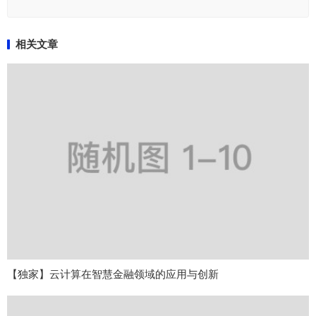
相关文章
【独家】云计算在智慧金融领域的应用与创新