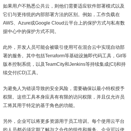
如果用户不熟悉公共云，则他们需要适应软件部署模式以及
它们与更传统的内部部署方法的区别。例如，工作负载在
AWS、Azure或Google Cloud云平台上的保护方式与私有数
据中心中的保护方式不同。
此外，开发人员可能会被吸引使用可在混合云中实现自动部
署的服务。其中包括Terraform等基础设施即代码工具，Git等
版本控制系统，以及TeamCity和Jenkins等持续集成(CI)和持
续交付(CD)工具。
为避免人为错误导致的安全风险，需要确保以最小特权授予
权限。这些工具本身应具有有限的访问权限，并且仅允许员
工将其用于特定的基于角色的功能。
另外，企业可以将更多资源用于员工培训。每个使用云平台
的人员都必须定期了解与之合作的组件和服务。企业可以使