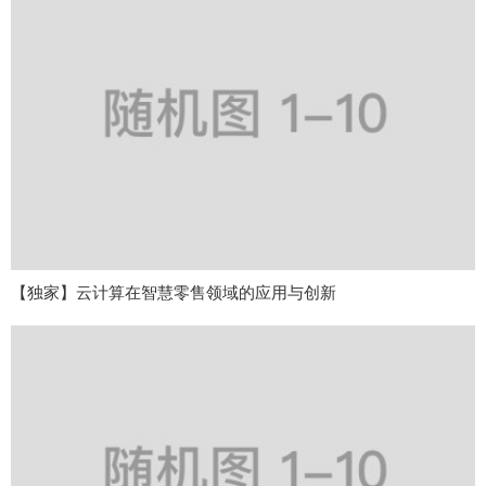
【独家】云计算在智慧零售领域的应用与创新