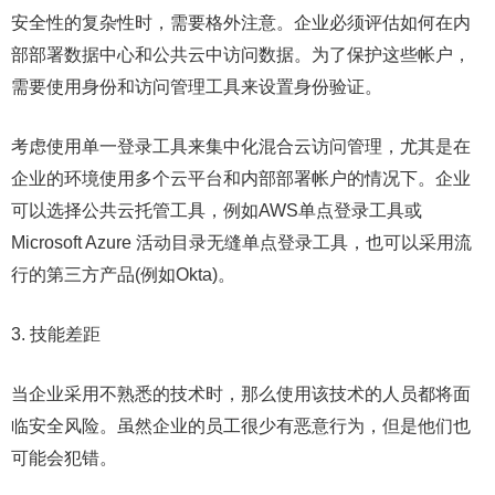
安全性的复杂性时，需要格外注意。企业必须评估如何在内
部部署数据中心和公共云中访问数据。为了保护这些帐户，
需要使用身份和访问管理工具来设置身份验证。
考虑使用单一登录工具来集中化混合云访问管理，尤其是在
企业的环境使用多个云平台和内部部署帐户的情况下。企业
可以选择公共云托管工具，例如AWS单点登录工具或
Microsoft Azure 活动目录无缝单点登录工具，也可以采用流
行的第三方产品(例如Okta)。
3. 技能差距
当企业采用不熟悉的技术时，那么使用该技术的人员都将面
临安全风险。虽然企业的员工很少有恶意行为，但是他们也
可能会犯错。