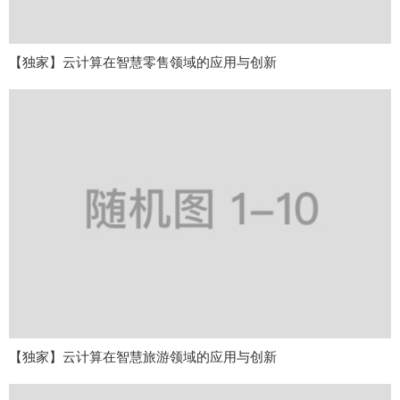
【独家】云计算在智慧零售领域的应用与创新
【独家】云计算在智慧旅游领域的应用与创新