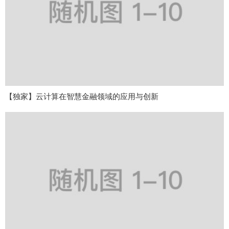
【独家】云计算在智慧金融领域的应用与创新