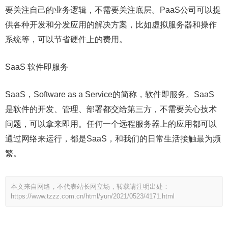
要关注自己的业务逻辑，不需要关注底层。PaaS公司可以提
供各种开发和分发应用的解决方案，比如虚拟服务器和操作
系统等，可以节省硬件上的费用。
SaaS 软件即服务
SaaS，Software as a Service的简称，软件即服务。SaaS
是软件的开发、管理、部署都交给第三方，不需要关心技术
问题，可以拿来即用。任何一个远程服务器上的应用都可以
通过网络来运行，都是SaaS，和我们的日常生活接触最为频
繁。
本文来自网络，不代表站长网立场，转载请注明出处：
https://www.tzzz.com.cn/html/yun/2021/0523/4171.html