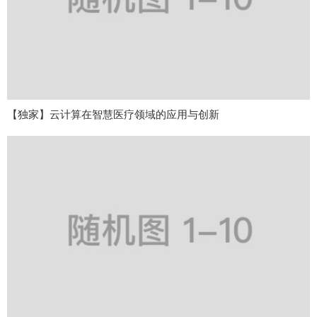
【独家】云计算在智慧医疗领域的应用与创新