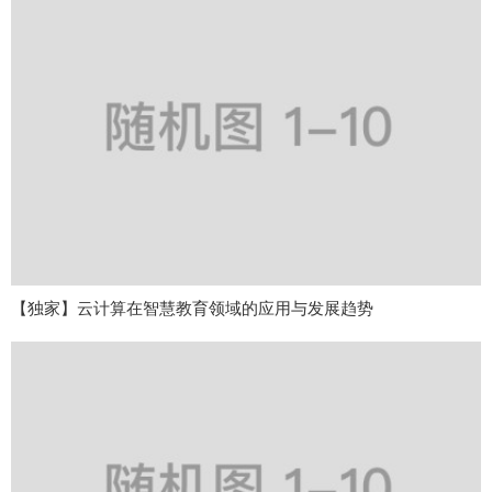
【独家】云计算在智慧教育领域的应用与发展趋势