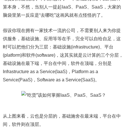
算本身，不然，当别人一提起IaaS、PaaS、SaaS，大家的
脑袋里第一反应是“去哪吃”这画风就有点怪怪的了。
假设你现在拥有一家技术一流的公司，不需要别人来为你提
供服务，基础设施、应用等等在手，完全可以自给自足，这
时可以把他们分为三层：基础设施(infrastructure)、平台
(platform)和软件(software)，这其实就是云计算的三个分层，
基础设施在最下端，平台在中间，软件在顶端，分别是
Infrastructure as a Service(IaaS)，Platform as a
Service(PaaS)，Software as a Service(SaaS)。
从上图来看，云也是分层的，基础施舍在最末端，平台在中
间，软件则在顶层。