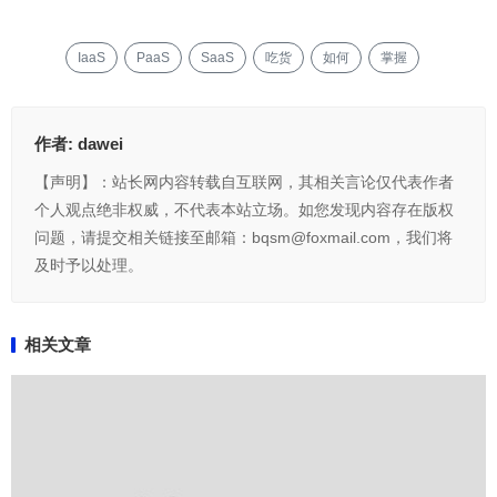
IaaS
PaaS
SaaS
吃货
如何
掌握
作者:
dawei
【声明】：站长网内容转载自互联网，其相关言论仅代表作者
个人观点绝非权威，不代表本站立场。如您发现内容存在版权
问题，请提交相关链接至邮箱：bqsm@foxmail.com，我们将
及时予以处理。
相关文章