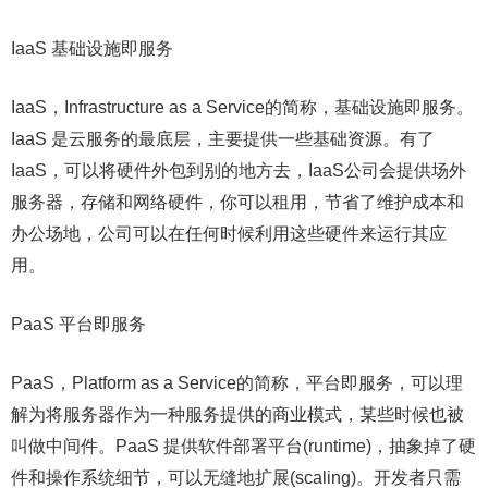
IaaS 基础设施即服务
IaaS，Infrastructure as a Service的简称，基础设施即服务。
IaaS 是云服务的最底层，主要提供一些基础资源。有了
IaaS，可以将硬件外包到别的地方去，IaaS公司会提供场外
服务器，存储和网络硬件，你可以租用，节省了维护成本和
办公场地，公司可以在任何时候利用这些硬件来运行其应
用。
PaaS 平台即服务
PaaS，Platform as a Service的简称，平台即服务，可以理
解为将服务器作为一种服务提供的商业模式，某些时候也被
叫做中间件。PaaS 提供软件部署平台(runtime)，抽象掉了硬
件和操作系统细节，可以无缝地扩展(scaling)。开发者只需