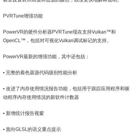
PVRTune增强功能
PowerVR的硬件分析器PVRTune现在支持Vulkan™和
OpenCL™，包括对可视化Vulkan调试标记的支持。
PowerVR最新的增强功能，其中还包括：
• 完整的着色器源代码级别性能分析
• 改进了内存使用情况报告功能，包括用于跟踪应用程序和驱
动程序内存使用情况的新软件计数器
• 新增统计报告视窗
• 面向GLSL的语义重点提示