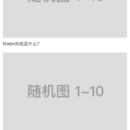
Matter到底是什么?