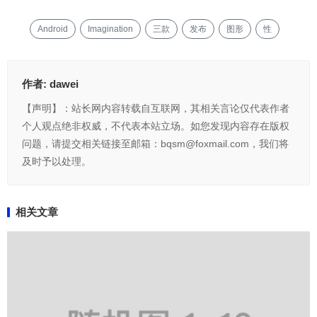
Android
Imagination
三款
发布
图形
性
作者:
dawei
【声明】：站长网内容转载自互联网，其相关言论仅代表作者
个人观点绝非权威，不代表本站立场。如您发现内容存在版权
问题，请提交相关链接至邮箱：bqsm@foxmail.com，我们将
及时予以处理。
相关文章