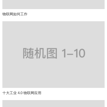
物联网如何工作
十大工业 4.0 物联网应用