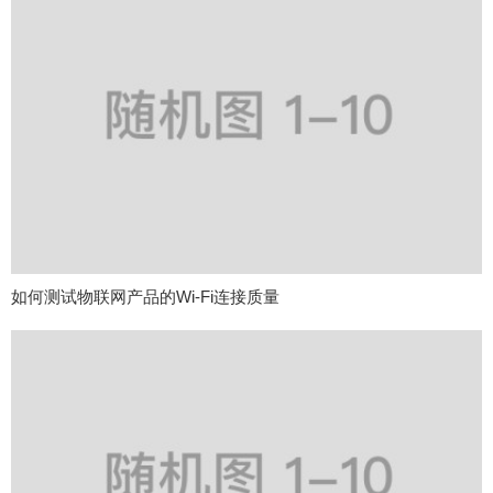
如何测试物联网产品的Wi-Fi连接质量