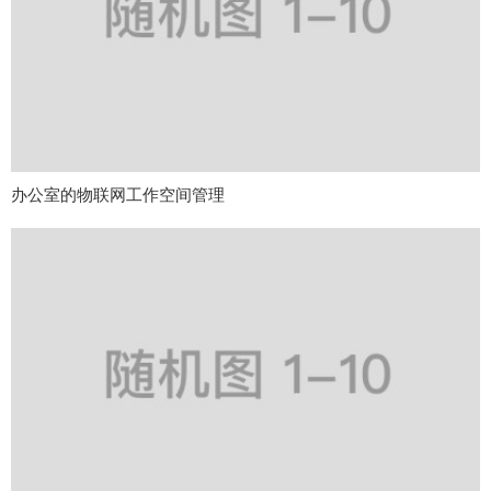
办公室的物联网工作空间管理