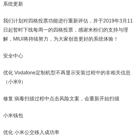
系统更新
我们计划对四格投票功能进行重新评估，并于2019年3月11
日起暂时下线每周一的四格投票，感谢米粉们的支持与理
解，MIUI将持续努力，为大家创造更好的系统体验！
安全中心
优化 Vodafone定制机型不再显示安装过程中的非相关信息
（小米9）
修复 病毒扫描过程中点击风险文案，会重新开始扫描
小米钱包
优化 小米公交移入成功率