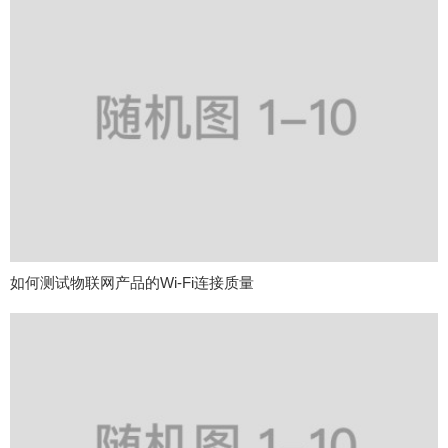
如何测试物联网产品的Wi-Fi连接质量