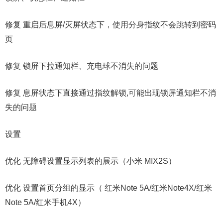
修复 重启后息屏/灭屏状态下，使用分身指纹不会跳转到密码
页
修复 锁屏下拉通知栏、充电球不消失的问题
修复 息屏状态下直接通过指纹解锁,可能出现锁屏通知栏不消
失的问题
设置
优化 无障碍设置显示列表的展示（小米 MIX2S）
优化 设置首页分组的显示（ 红米Note 5A/红米Note4X/红米
Note 5A/红米手机4X）