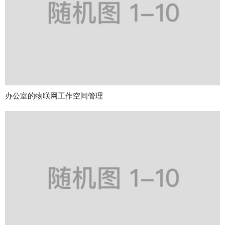
办公室的物联网工作空间管理