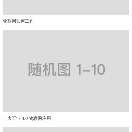
物联网如何工作
十大工业 4.0 物联网应用