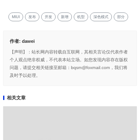
MIUI
发布
开发
新增
机型
深色模式
部分
作者:
dawei
【声明】：站长网内容转载自互联网，其相关言论仅代表作者
个人观点绝非权威，不代表本站立场。如您发现内容存在版权
问题，请提交相关链接至邮箱：bqsm@foxmail.com，我们将
及时予以处理。
相关文章