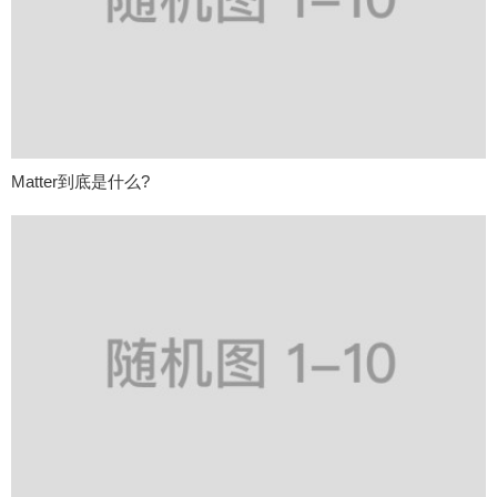
Matter到底是什么?