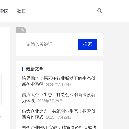
学院
教程
广告
搜索
最新文章
跨界融合：探索多行业联动下的生态创
新创业路径
2025年7月29日
借力大企业生态，打造创业创新高效动
力体系
2025年7月29日
借大企业之力，共筑创业生态：探索创
但
新合作模式
2025年7月29日
初创企业MVP实战：精简路径打造成功