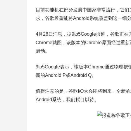
目前功能机在部分发展中国家非常流行，它们为
求，谷歌希望能将Android系统覆盖到这一细
4月26日消息，据9to5Google报道，谷歌正在
Chrome截图，该版本的Chrome界面经
启动。
9to5Google表示，该版本Chrome通过物
新的Android P或Android Q。
值得注意的是，谷歌I/O大会即将到来，全新的A
Android系统，我们拭目以待。