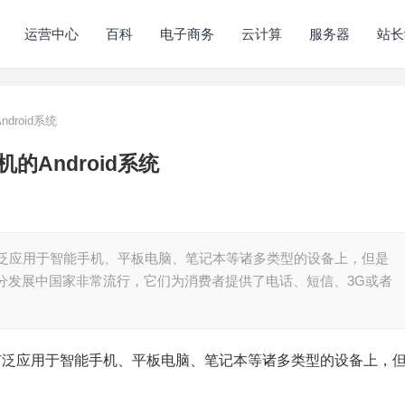
运营中心
百科
电子商务
云计算
服务器
站长
roid系统
Android系统
，广泛应用于智能手机、平板电脑、笔记本等诸多类型的设备上，但是
分发展中国家非常流行，它们为消费者提供了电话、短信、3G或者
统，广泛应用于智能手机、平板电脑、笔记本等诸多类型的设备上，