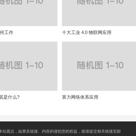
何工作
十大工业 4.0 物联网应用
r到底是什么?
算力网络体系应用
本站观点，如果其链接、内容的侵犯您的权益，烦请提交相关链接至邮