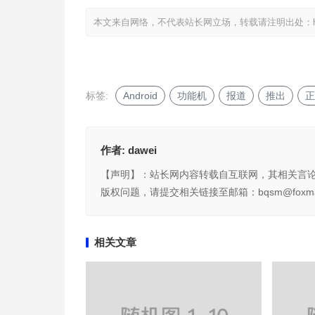
本文来自网络，不代表站长网立场，转载请注明出处：
标签:
Android
功能机
报道
推出
正
作者:
dawei
【声明】：站长网内容转载自互联网，其相关言
版权问题，请提交相关链接至邮箱：bqsm@foxma
相关文章