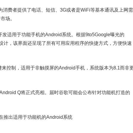
消费者提供了电话、短信、3G或者是WiFi等基本通讯及上网需
分市场。
开发适用于功能手机的Android系统。根据9to5Google曝光的
过重新设计，该界面还呈现了所有可用应用程序的快捷方式，方便快速
理按键来控制，适用于非触摸屏的Android手机，系统版本为8.1而非
ndroid Q将正式亮相。届时谷歌可能会公布针对功能机打造的