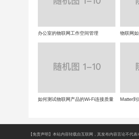
办公室的物联网工作空间管理
物联网如
如何测试物联网产品的Wi-Fi连接质量
Matte
【免责声明】本站内容转载自互联网，其发布内容言论不代表