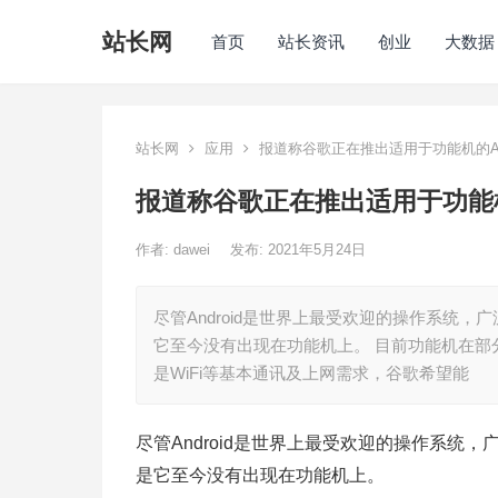
站长网
首页
站长资讯
创业
大数据
站长网
应用
报道称谷歌正在推出适用于功能机的And
报道称谷歌正在推出适用于功能机的
作者:
dawei
发布: 2021年5月24日
尽管Android是世界上最受欢迎的操作系统
它至今没有出现在功能机上。 目前功能机在部
是WiFi等基本通讯及上网需求，谷歌希望能
尽管Android是世界上最受欢迎的操作系
是它至今没有出现在功能机上。