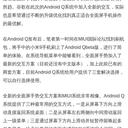
所趋。谷歌在此次的Android Q系统中加入全新的交互，实际
也是希望通过不断的升级优化找到真正适合全面屏手机操作
的最优解。
在Android Q发布后，笔者第一时间在MIUI国际论坛找到刷机
包，将手中的小米9手机刷上了Android Qbeta版，进行了简
单的体验。在系统导航菜单中能够看到，全面屏手势加入了
最新的交互方案（目前还没有中文版本），加上此前已有的
两套方案，目前Android Q系统给用户提供了三套解决选择，
可以自行选择使用。
全新的全面屏手势交互方案和MIUI系统非常相像。Android Q
系统提供了三种最常用的交互方式，一是从屏幕下方向上滑
动直接返回系统桌面；二是从屏幕左右两侧向中间滑动返回
上一级菜单；三是通过屏幕下方向上滑动并短暂停留唤起多