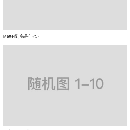
Matter到底是什么?