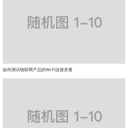
如何测试物联网产品的Wi-Fi连接质量