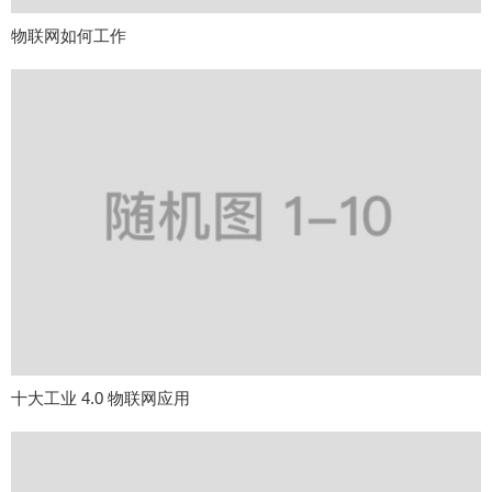
物联网如何工作
十大工业 4.0 物联网应用