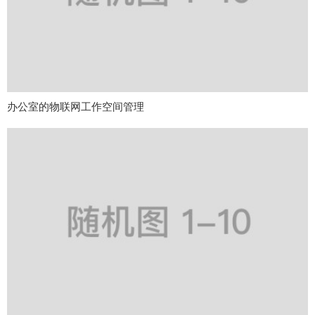
办公室的物联网工作空间管理