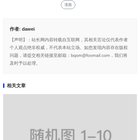
涨脸
作者:
dawei
【声明】：站长网内容转载自互联网，其相关言论仅代表作者
个人观点绝非权威，不代表本站立场。如您发现内容存在版权
问题，请提交相关链接至邮箱：bqsm@foxmail.com，我们将
及时予以处理。
相关文章