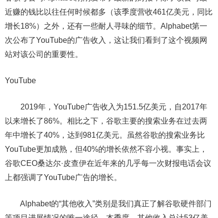
近赚的钱比以往任何时候都多（该季度营收461亿美元，同比
增长18%）之外，还有一些耐人寻味的细节。Alphabet第一
次公布了YouTube的广告收入，这让我们看到了这个视频网
站对该公司的重要性。
YouTube
2019年，YouTube广告收入为151.5亿美元，自2017年
以来增长了86%。相比之下，谷歌主要的搜索业务在过去两
年中增长了40%，达到981亿美元。虽然谷歌的搜索业务比
YouTube更加成熟，但40%的增长依然不容小视。事实上，
谷歌CEO桑达尔·皮查伊在近年来的几乎每一次财报电话会议
上都强调了YouTube广告的增长。
Alphabet的“其他收入”类别是我们真正了解谷歌硬件部门
等项目进展情况的唯一途径。本季度，其他收入总计53亿美