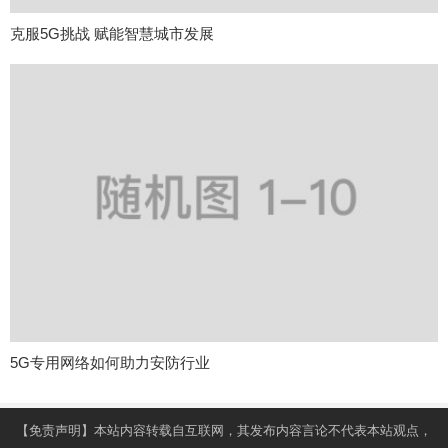
克服5G挑战 赋能智慧城市发展
5G专用网络如何助力安防行业
【免责声明】本站内容转载自互联网，其发布内容言论不代表本站观点，