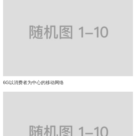
6G以消费者为中心的移动网络