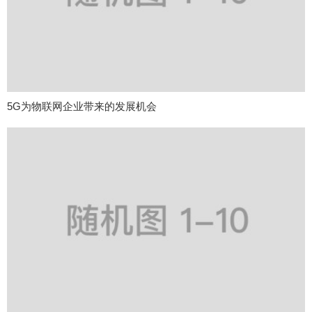
5G为物联网企业带来的发展机会