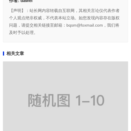
作者:
dawei
【声明】：站长网内容转载自互联网，其相关言论仅代表作者
个人观点绝非权威，不代表本站立场。如您发现内容存在版权
问题，请提交相关链接至邮箱：bqsm@foxmail.com，我们将
及时予以处理。
相关文章