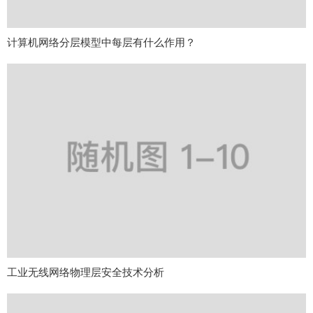
计算机网络分层模型中每层有什么作用？
工业无线网络物理层安全技术分析