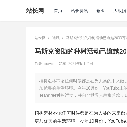
站长网
首页
站长资讯
创业
大数据
站长网
通讯
马斯克资助的种树活动已逾越2000万
马斯克资助的种树活动已逾越20
作者:
dawei
发布: 2021年5月24日
植树造林不论任何时候都是在为人类的未来做
加优美的生活环境。今年10月份，YouTube上
Teamtree种树运动，并向全世界人筹集善款，
植树造林不论任何时候都是在为人类的未来做
更加优美的生活环境。今年10月份，YouTube