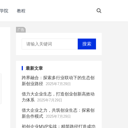
学院
教程
广告
搜索
最新文章
跨界融合：探索多行业联动下的生态创
新创业路径
2025年7月29日
借力大企业生态，打造创业创新高效动
力体系
2025年7月29日
借大企业之力，共筑创业生态：探索创
新合作模式
2025年7月29日
初创企业MVP实战：精简路径打造成功