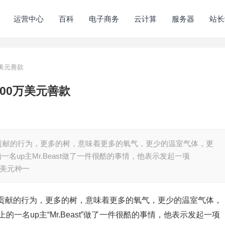
运营中心
百科
电子商务
云计算
服务器
站长
美元善款
00万美元善款
贡献的行为，更多的树，意味着更多的氧气，更少的温室气体，更
的一名up主Mr.Beast做了一件很酷的事情，他表示发起一项
1美元种一
贡献的行为，更多的树，意味着更多的氧气，更少的温室气体，
上的一名up主“Mr.Beast”做了一件很酷的事情，他表示发起一项